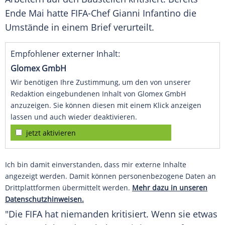
Ende Mai hatte FIFA-Chef
Gianni Infantino
die
Umstände in einem Brief verurteilt.
Empfohlener externer Inhalt:
Glomex GmbH
Wir benötigen Ihre Zustimmung, um den von unserer
Redaktion eingebundenen Inhalt von Glomex GmbH
anzuzeigen. Sie können diesen mit einem Klick anzeigen
lassen und auch wieder deaktivieren.
jetzt aktivieren
Ich bin damit einverstanden, dass mir externe Inhalte
angezeigt werden. Damit können personenbezogene Daten an
Drittplattformen übermittelt werden.
Mehr dazu in unseren
Datenschutzhinweisen.
"Die
FIFA
hat niemanden kritisiert. Wenn sie etwas