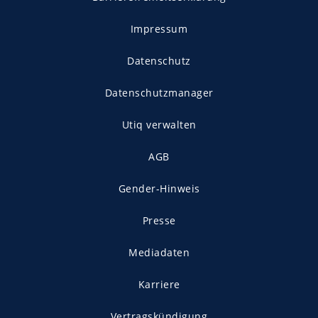
Impressum
Datenschutz
Datenschutzmanager
Utiq verwalten
AGB
Gender-Hinweis
Presse
Mediadaten
Karriere
Vertragskündigung