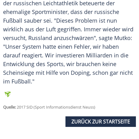
der russischen Leichtathletik beteuerte der
ehemalige Sportminister, dass der russische
Fußball sauber sei. "Dieses Problem ist nun
wirklich aus der Luft gegriffen. Immer wieder wird
versucht,
Russland
anzuschwärzen", sagte
Mutko
:
"Unser System hatte einen Fehler, wir haben
darauf reagiert. Wir investieren Milliarden in die
Entwicklung des Sports, wir brauchen keine
Scheinsiege mit Hilfe von Doping, schon gar nicht
im Fußball."
Quelle:
2017 SID (Sport Informationsdienst Neuss)
ZURÜCK ZUR STARTSEITE