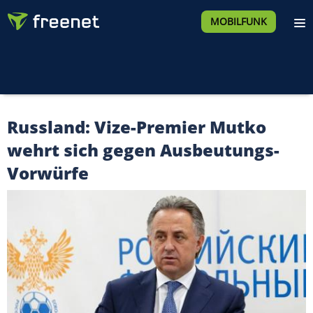
MOBILFUNK
Russland: Vize-Premier Mutko
wehrt sich gegen Ausbeutungs-
Vorwürfe