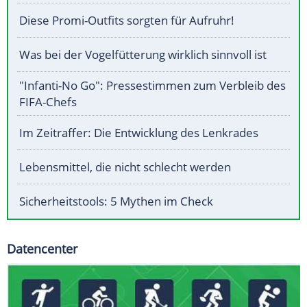
Diese Promi-Outfits sorgten für Aufruhr!
Was bei der Vogelfütterung wirklich sinnvoll ist
"Infanti-No Go": Pressestimmen zum Verbleib des
FIFA-Chefs
Im Zeitraffer: Die Entwicklung des Lenkrades
Lebensmittel, die nicht schlecht werden
Sicherheitstools: 5 Mythen im Check
Datencenter