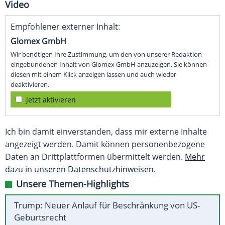
Video
Empfohlener externer Inhalt:
Glomex GmbH
Wir benötigen Ihre Zustimmung, um den von unserer Redaktion
eingebundenen Inhalt von Glomex GmbH anzuzeigen. Sie können
diesen mit einem Klick anzeigen lassen und auch wieder
deaktivieren.
jetzt aktivieren
Ich bin damit einverstanden, dass mir externe Inhalte
angezeigt werden. Damit können personenbezogene
Daten an Drittplattformen übermittelt werden.
Mehr
dazu in unseren Datenschutzhinweisen.
Unsere Themen-Highlights
Trump: Neuer Anlauf für Beschränkung von US-
Geburtsrecht