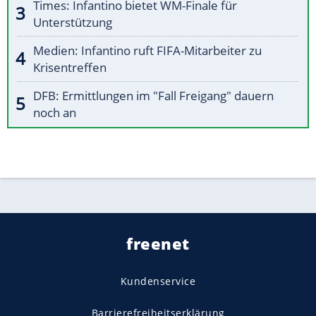
Times: Infantino bietet WM-Finale für
Unterstützung
Medien: Infantino ruft FIFA-Mitarbeiter zu
Krisentreffen
DFB: Ermittlungen im "Fall Freigang" dauern
noch an
freenet
Kundenservice
Barrierefreiheitserklärung