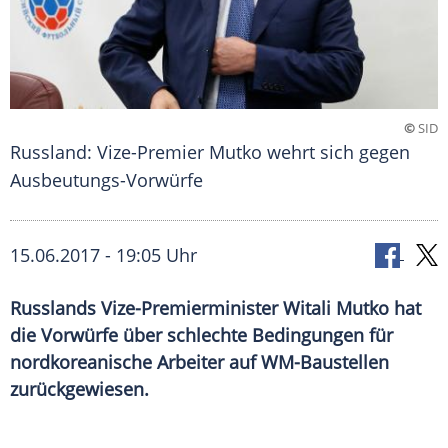
©
SID
Russland: Vize-Premier Mutko wehrt sich gegen
Ausbeutungs-Vorwürfe
15.06.2017 - 19:05 Uhr
Russlands Vize-Premierminister Witali Mutko hat
die Vorwürfe über schlechte Bedingungen für
nordkoreanische Arbeiter auf WM-Baustellen
zurückgewiesen.