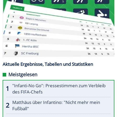
Aktuelle Ergebnisse, Tabellen und Statistiken
Meistgelesen
"Infanti-No Go": Pressestimmen zum Verbleib
des FIFA-Chefs
Matthäus über Infantino: "Nicht mehr mein
Fußball"