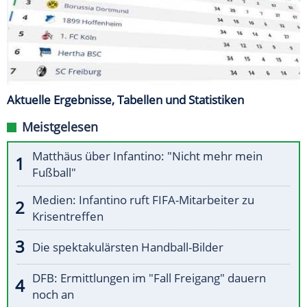
Aktuelle Ergebnisse, Tabellen und Statistiken
Meistgelesen
Matthäus über Infantino: "Nicht mehr mein
Fußball"
Medien: Infantino ruft FIFA-Mitarbeiter zu
Krisentreffen
Die spektakulärsten Handball-Bilder
DFB: Ermittlungen im "Fall Freigang" dauern
noch an