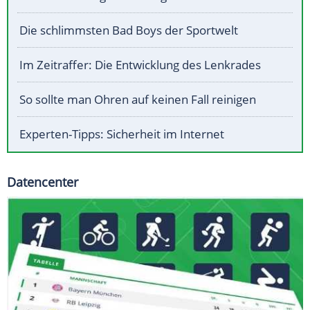
Die schlimmsten Bad Boys der Sportwelt
Im Zeitraffer: Die Entwicklung des Lenkrades
So sollte man Ohren auf keinen Fall reinigen
Experten-Tipps: Sicherheit im Internet
Datencenter