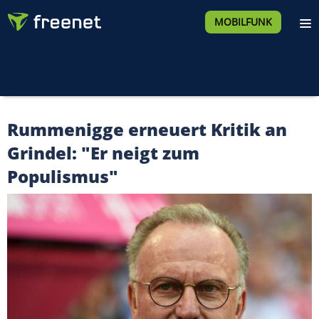
MOBILFUNK
Rummenigge erneuert Kritik an
Grindel: "Er neigt zum
Populismus"