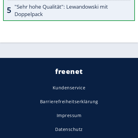
"Sehr hohe Qualität": Lewandowski mit
Doppelpack
freenet
Kundenservice
Barrierefreiheitserklärung
Impressum
Datenschutz