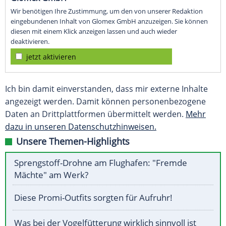
Wir benötigen Ihre Zustimmung, um den von unserer Redaktion
eingebundenen Inhalt von Glomex GmbH anzuzeigen. Sie können
diesen mit einem Klick anzeigen lassen und auch wieder
deaktivieren.
jetzt aktivieren
Ich bin damit einverstanden, dass mir externe Inhalte
angezeigt werden. Damit können personenbezogene
Daten an Drittplattformen übermittelt werden.
Mehr
dazu in unseren Datenschutzhinweisen.
Unsere Themen-Highlights
Sprengstoff-Drohne am Flughafen: "Fremde
Mächte" am Werk?
Diese Promi-Outfits sorgten für Aufruhr!
Was bei der Vogelfütterung wirklich sinnvoll ist