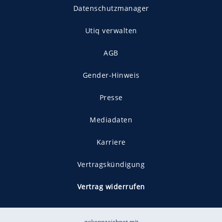
Datenschutzmanager
Utiq verwalten
AGB
Gender-Hinweis
Presse
Mediadaten
Karriere
Vertragskündigung
Vertrag widerrufen
gekennzeichnet mit