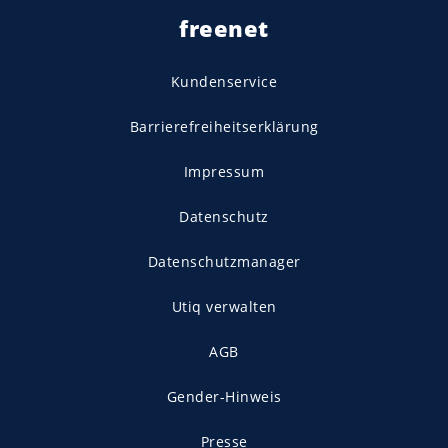
freenet
Kundenservice
Barrierefreiheitserklärung
Impressum
Datenschutz
Datenschutzmanager
Utiq verwalten
AGB
Gender-Hinweis
Presse