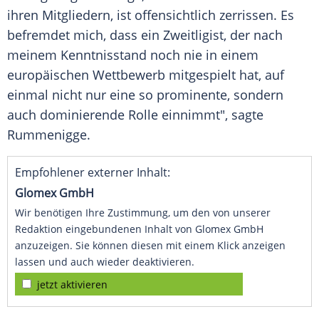
ihren Mitgliedern, ist offensichtlich zerrissen. Es
befremdet mich, dass ein Zweitligist, der nach
meinem Kenntnisstand noch nie in einem
europäischen Wettbewerb mitgespielt hat, auf
einmal nicht nur eine so prominente, sondern
auch dominierende Rolle einnimmt", sagte
Rummenigge
.
Empfohlener externer Inhalt:
Glomex GmbH
Wir benötigen Ihre Zustimmung, um den von unserer
Redaktion eingebundenen Inhalt von Glomex GmbH
anzuzeigen. Sie können diesen mit einem Klick anzeigen
lassen und auch wieder deaktivieren.
jetzt aktivieren