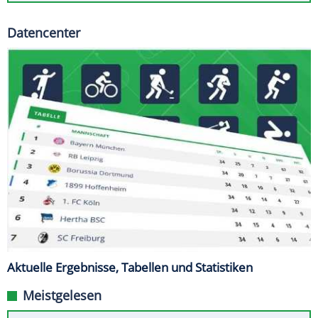
Datencenter
Aktuelle Ergebnisse, Tabellen und Statistiken
Meistgelesen