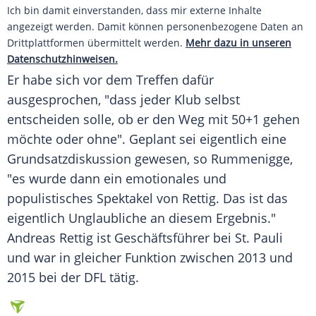
Ich bin damit einverstanden, dass mir externe Inhalte
angezeigt werden. Damit können personenbezogene Daten an
Drittplattformen übermittelt werden.
Mehr dazu in unseren
Datenschutzhinweisen.
Er habe sich vor dem Treffen dafür
ausgesprochen, "dass jeder Klub selbst
entscheiden solle, ob er den Weg mit 50+1 gehen
möchte oder ohne". Geplant sei eigentlich eine
Grundsatzdiskussion gewesen, so
Rummenigge
,
"es wurde dann ein emotionales und
populistisches Spektakel von Rettig. Das ist das
eigentlich Unglaubliche an diesem Ergebnis."
Andreas Rettig ist Geschäftsführer bei
St. Pauli
und war in gleicher Funktion zwischen 2013 und
2015 bei der
DFL
tätig.