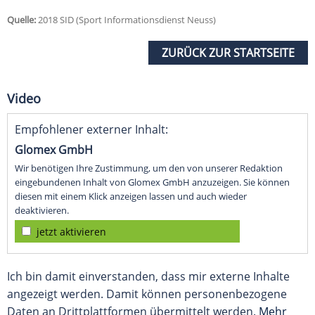
Quelle:
2018 SID (Sport Informationsdienst Neuss)
ZURÜCK ZUR STARTSEITE
Video
Empfohlener externer Inhalt:
Glomex GmbH
Wir benötigen Ihre Zustimmung, um den von unserer Redaktion
eingebundenen Inhalt von Glomex GmbH anzuzeigen. Sie können
diesen mit einem Klick anzeigen lassen und auch wieder
deaktivieren.
jetzt aktivieren
Ich bin damit einverstanden, dass mir externe Inhalte
angezeigt werden. Damit können personenbezogene
Daten an Drittplattformen übermittelt werden.
Mehr