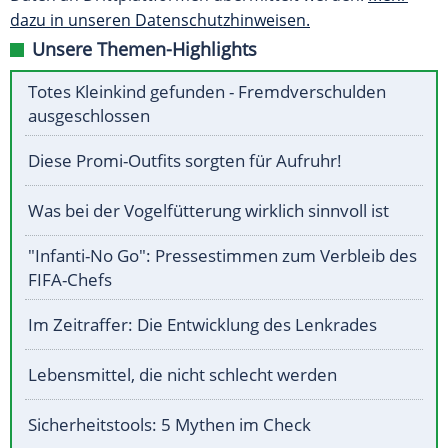
dazu in unseren Datenschutzhinweisen.
Unsere Themen-Highlights
Totes Kleinkind gefunden - Fremdverschulden
ausgeschlossen
Diese Promi-Outfits sorgten für Aufruhr!
Was bei der Vogelfütterung wirklich sinnvoll ist
"Infanti-No Go": Pressestimmen zum Verbleib des
FIFA-Chefs
Im Zeitraffer: Die Entwicklung des Lenkrades
Lebensmittel, die nicht schlecht werden
Sicherheitstools: 5 Mythen im Check