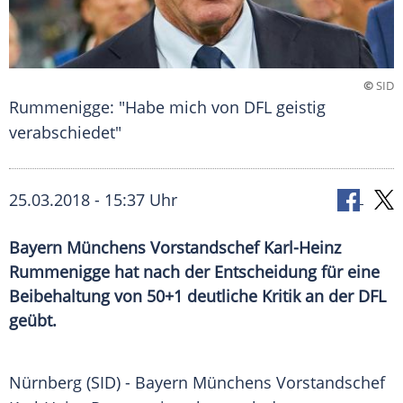
©
SID
Rummenigge: "Habe mich von DFL geistig
verabschiedet"
25.03.2018 - 15:37 Uhr
Bayern Münchens Vorstandschef Karl-Heinz
Rummenigge hat nach der Entscheidung für eine
Beibehaltung von 50+1 deutliche Kritik an der DFL
geübt.
Nürnberg
(SID) -
Bayern Münchens
Vorstandschef