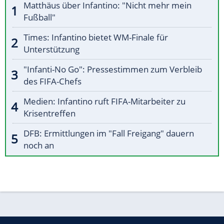
Matthäus über Infantino: "Nicht mehr mein
Fußball"
Times: Infantino bietet WM-Finale für
Unterstützung
"Infanti-No Go": Pressestimmen zum Verbleib
des FIFA-Chefs
Medien: Infantino ruft FIFA-Mitarbeiter zu
Krisentreffen
DFB: Ermittlungen im "Fall Freigang" dauern
noch an