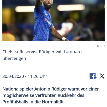
©
SID
Chelsea-Reservist Rüdiger will Lampard
überzeugen
30.04.2020 - 11:26 Uhr
Nationalspieler Antonio Rüdiger warnt vor einer
möglicherweise verfrühten Rückkehr des
Profifußballs in die Normalität.