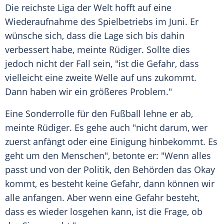
Die reichste Liga der Welt hofft auf eine
Wiederaufnahme des Spielbetriebs im Juni. Er
wünsche sich, dass die Lage sich bis dahin
verbessert habe, meinte
Rüdiger
. Sollte dies
jedoch nicht der Fall sein, "ist die Gefahr, dass
vielleicht eine zweite Welle auf uns zukommt.
Dann haben wir ein größeres Problem."
Eine Sonderrolle für den Fußball lehne er ab,
meinte
Rüdiger
. Es gehe auch "nicht darum, wer
zuerst anfängt oder eine Einigung hinbekommt. Es
geht um den Menschen", betonte er: "Wenn alles
passt und von der Politik, den Behörden das Okay
kommt, es besteht keine Gefahr, dann können wir
alle anfangen. Aber wenn eine Gefahr besteht,
dass es wieder losgehen kann, ist die Frage, ob