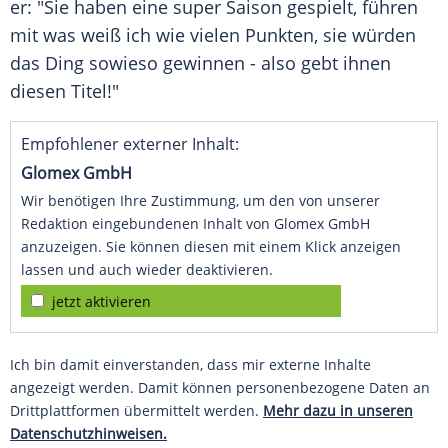
er: "Sie haben eine super Saison gespielt, führen
mit was weiß ich wie vielen Punkten, sie würden
das Ding sowieso gewinnen - also gebt ihnen
diesen Titel!"
Empfohlener externer Inhalt:
Glomex GmbH
Wir benötigen Ihre Zustimmung, um den von unserer
Redaktion eingebundenen Inhalt von Glomex GmbH
anzuzeigen. Sie können diesen mit einem Klick anzeigen
lassen und auch wieder deaktivieren.
jetzt aktivieren
Ich bin damit einverstanden, dass mir externe Inhalte
angezeigt werden. Damit können personenbezogene Daten an
Drittplattformen übermittelt werden.
Mehr dazu in unseren
Datenschutzhinweisen.