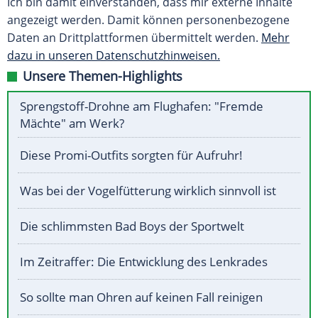
Ich bin damit einverstanden, dass mir externe Inhalte
angezeigt werden. Damit können personenbezogene
Daten an Drittplattformen übermittelt werden.
Mehr
dazu in unseren Datenschutzhinweisen.
Unsere Themen-Highlights
Sprengstoff-Drohne am Flughafen: "Fremde
Mächte" am Werk?
Diese Promi-Outfits sorgten für Aufruhr!
Was bei der Vogelfütterung wirklich sinnvoll ist
Die schlimmsten Bad Boys der Sportwelt
Im Zeitraffer: Die Entwicklung des Lenkrades
So sollte man Ohren auf keinen Fall reinigen