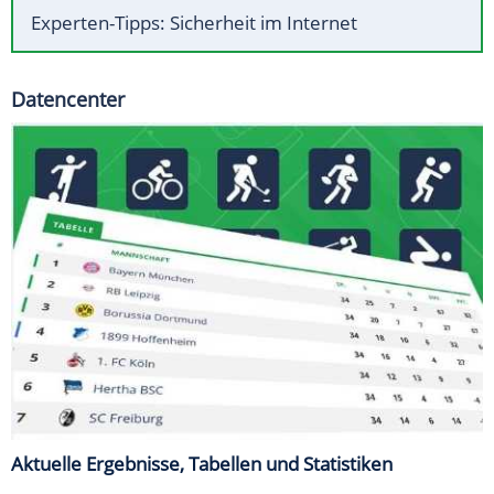
Experten-Tipps: Sicherheit im Internet
Datencenter
Aktuelle Ergebnisse, Tabellen und Statistiken