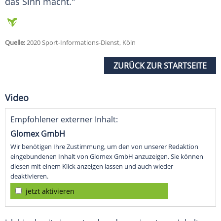
das Sinn macht."
Quelle:
2020 Sport-Informations-Dienst, Köln
ZURÜCK ZUR STARTSEITE
Video
Empfohlener externer Inhalt:
Glomex GmbH
Wir benötigen Ihre Zustimmung, um den von unserer Redaktion
eingebundenen Inhalt von Glomex GmbH anzuzeigen. Sie können
diesen mit einem Klick anzeigen lassen und auch wieder
deaktivieren.
jetzt aktivieren