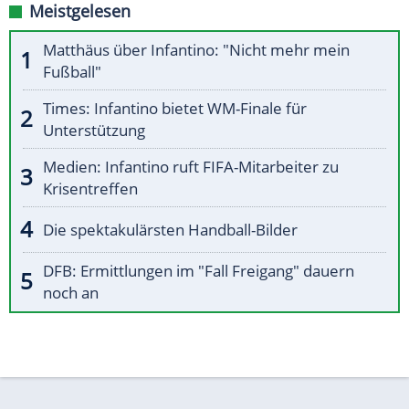
Meistgelesen
Matthäus über Infantino: "Nicht mehr mein
Fußball"
Times: Infantino bietet WM-Finale für
Unterstützung
Medien: Infantino ruft FIFA-Mitarbeiter zu
Krisentreffen
Die spektakulärsten Handball-Bilder
DFB: Ermittlungen im "Fall Freigang" dauern
noch an