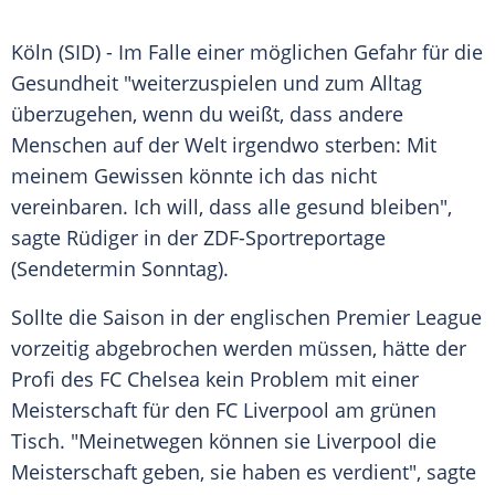
Köln
(SID) - Im Falle einer möglichen Gefahr für die
Gesundheit "weiterzuspielen und zum Alltag
überzugehen, wenn du weißt, dass andere
Menschen auf der Welt irgendwo sterben: Mit
meinem Gewissen könnte ich das nicht
vereinbaren. Ich will, dass alle gesund bleiben",
sagte
Rüdiger
in der ZDF-Sportreportage
(Sendetermin Sonntag).
Sollte die Saison in der englischen
Premier League
vorzeitig abgebrochen werden müssen, hätte der
Profi des
FC Chelsea
kein Problem mit einer
Meisterschaft für den
FC Liverpool
am grünen
Tisch. "Meinetwegen können sie
Liverpool
die
Meisterschaft geben, sie haben es verdient", sagte