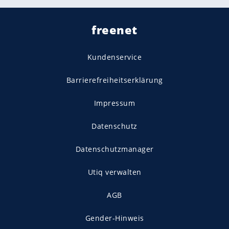
freenet
Kundenservice
Barrierefreiheitserklärung
Impressum
Datenschutz
Datenschutzmanager
Utiq verwalten
AGB
Gender-Hinweis