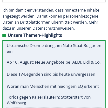
Ich bin damit einverstanden, dass mir externe Inhalte
angezeigt werden. Damit können personenbezogene
Daten an Drittplattformen übermittelt werden.
Mehr
dazu in unseren Datenschutzhinweisen.
Unsere Themen-Highlights
Ukrainische Drohne dringt im Nato-Staat Bulgarien
ein
Ab 10. August: Neue Angebote bei ALDI, Lidl & Co.
Diese TV-Legenden sind bis heute unvergessen
Woran man Menschen mit niedrigem EQ erkennt
Torlos gegen Kaiserslautern: Stotterstart von
Wolfsburg