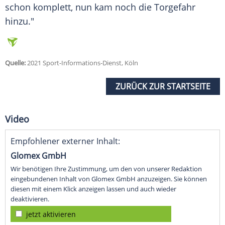
schon komplett, nun kam noch die
Torgefahr
hinzu."
Quelle:
2021 Sport-Informations-Dienst, Köln
ZURÜCK ZUR STARTSEITE
Video
Empfohlener externer Inhalt:
Glomex GmbH
Wir benötigen Ihre Zustimmung, um den von unserer Redaktion
eingebundenen Inhalt von Glomex GmbH anzuzeigen. Sie können
diesen mit einem Klick anzeigen lassen und auch wieder
deaktivieren.
jetzt aktivieren