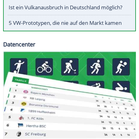
Ist ein Vulkanausbruch in Deutschland möglich?
5 VW-Prototypen, die nie auf den Markt kamen
Datencenter