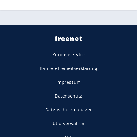
freenet
Kundenservice
Barrierefreiheitserklärung
Impressum
Datenschutz
Datenschutzmanager
Utiq verwalten