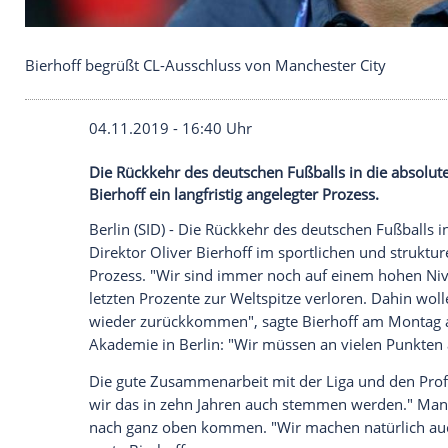
Bierhoff begrüßt CL-Ausschluss von Manchester Ci
04.11.2019 - 16:40 Uhr
Die Rückkehr des deutschen Fußballs in d
Bierhoff ein langfristig angelegter Prozes