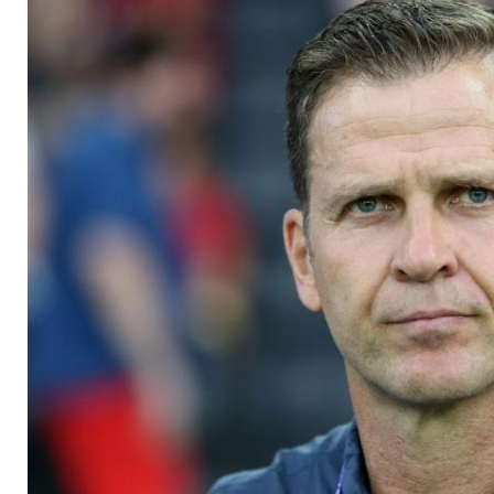
langfristiger Prozes