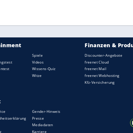
ZURÜCK ZUR STARTS