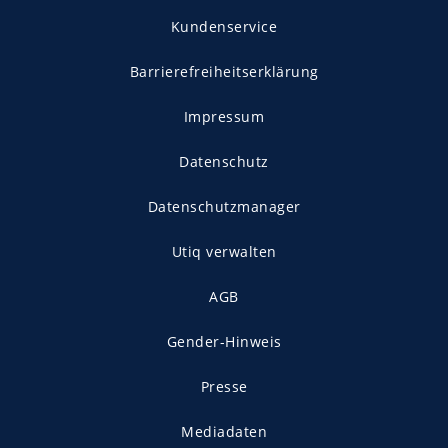
Kundenservice
Barrierefreiheitserklärung
Impressum
Datenschutz
Datenschutzmanager
Utiq verwalten
AGB
Gender-Hinweis
Presse
Mediadaten