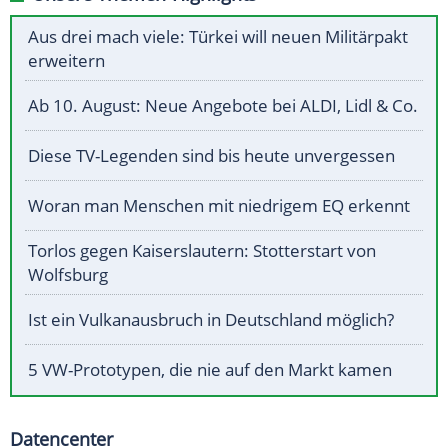
Aus drei mach viele: Türkei will neuen Militärpakt
erweitern
Ab 10. August: Neue Angebote bei ALDI, Lidl & Co.
Diese TV-Legenden sind bis heute unvergessen
Woran man Menschen mit niedrigem EQ erkennt
Torlos gegen Kaiserslautern: Stotterstart von
Wolfsburg
Ist ein Vulkanausbruch in Deutschland möglich?
5 VW-Prototypen, die nie auf den Markt kamen
Datencenter