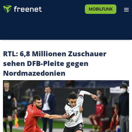
MOBILFUNK
RTL: 6,8 Millionen Zuschauer
sehen DFB-Pleite gegen
Nordmazedonien