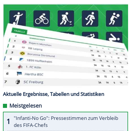
Aktuelle Ergebnisse, Tabellen und Statistiken
Meistgelesen
"Infanti-No Go": Pressestimmen zum Verbleib
des FIFA-Chefs