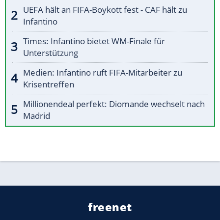
UEFA hält an FIFA-Boykott fest - CAF hält zu
Infantino
Times: Infantino bietet WM-Finale für
Unterstützung
Medien: Infantino ruft FIFA-Mitarbeiter zu
Krisentreffen
Millionendeal perfekt: Diomande wechselt nach
Madrid
freenet