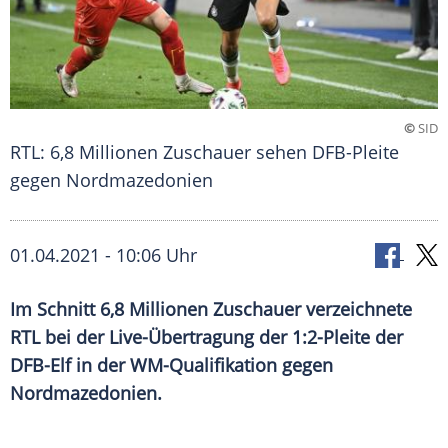
©
SID
RTL: 6,8 Millionen Zuschauer sehen DFB-Pleite
gegen Nordmazedonien
01.04.2021 - 10:06 Uhr
Im Schnitt 6,8 Millionen Zuschauer verzeichnete
RTL
bei der Live-Übertragung der 1:2-Pleite der
DFB-Elf
in der
WM-Qualifikation
gegen
Nordmazedonien
.