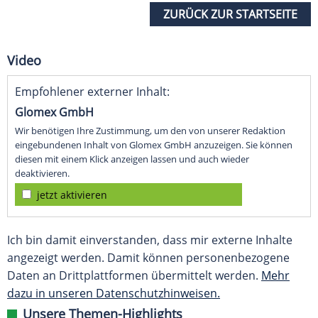
ZURÜCK ZUR STARTSEITE
Video
Empfohlener externer Inhalt:
Glomex GmbH
Wir benötigen Ihre Zustimmung, um den von unserer Redaktion
eingebundenen Inhalt von Glomex GmbH anzuzeigen. Sie können
diesen mit einem Klick anzeigen lassen und auch wieder
deaktivieren.
jetzt aktivieren
Ich bin damit einverstanden, dass mir externe Inhalte
angezeigt werden. Damit können personenbezogene
Daten an Drittplattformen übermittelt werden.
Mehr
dazu in unseren Datenschutzhinweisen.
Unsere Themen-Highlights