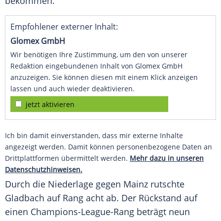
bekommen."
Empfohlener externer Inhalt:
Glomex GmbH
Wir benötigen Ihre Zustimmung, um den von unserer
Redaktion eingebundenen Inhalt von Glomex GmbH
anzuzeigen. Sie können diesen mit einem Klick anzeigen
lassen und auch wieder deaktivieren.
jetzt aktivieren
Ich bin damit einverstanden, dass mir externe Inhalte
angezeigt werden. Damit können personenbezogene Daten an
Drittplattformen übermittelt werden.
Mehr dazu in unseren
Datenschutzhinweisen.
Durch die
Niederlage
gegen
Mainz
rutschte
Gladbach
auf Rang acht ab. Der Rückstand auf
einen Champions-League-Rang beträgt neun