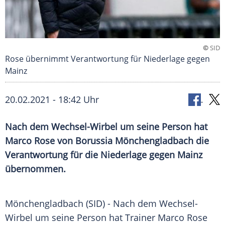
©
SID
Rose übernimmt Verantwortung für Niederlage gegen
Mainz
20.02.2021 - 18:42 Uhr
Nach dem Wechsel-Wirbel um seine Person hat
Marco Rose
von
Borussia Mönchengladbach
die
Verantwortung für die
Niederlage
gegen
Mainz
übernommen.
Mönchengladbach (SID) - Nach dem Wechsel-
Wirbel um seine Person hat
Trainer
Marco Rose