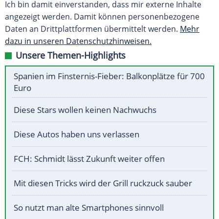
Ich bin damit einverstanden, dass mir externe Inhalte
angezeigt werden. Damit können personenbezogene
Daten an Drittplattformen übermittelt werden.
Mehr
dazu in unseren Datenschutzhinweisen.
Unsere Themen-Highlights
Spanien im Finsternis-Fieber: Balkonplätze für 700
Euro
Diese Stars wollen keinen Nachwuchs
Diese Autos haben uns verlassen
FCH: Schmidt lässt Zukunft weiter offen
Mit diesen Tricks wird der Grill ruckzuck sauber
So nutzt man alte Smartphones sinnvoll