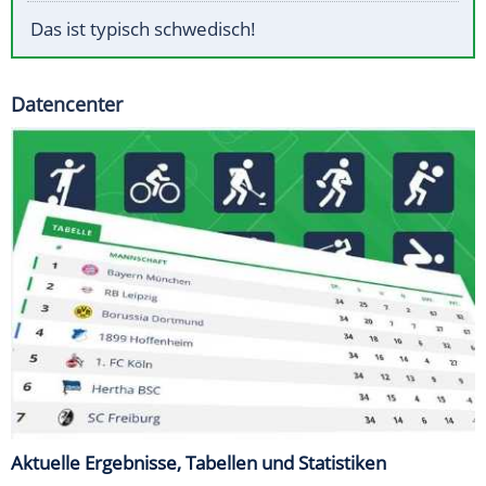
Das ist typisch schwedisch!
Datencenter
Aktuelle Ergebnisse, Tabellen und Statistiken