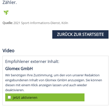
Zähler.
Quelle:
2021 Sport-Informations-Dienst, Köln
ZURÜCK ZUR STARTSEITE
Video
Empfohlener externer Inhalt:
Glomex GmbH
Wir benötigen Ihre Zustimmung, um den von unserer Redaktion
eingebundenen Inhalt von Glomex GmbH anzuzeigen. Sie können
diesen mit einem Klick anzeigen lassen und auch wieder
deaktivieren.
jetzt aktivieren