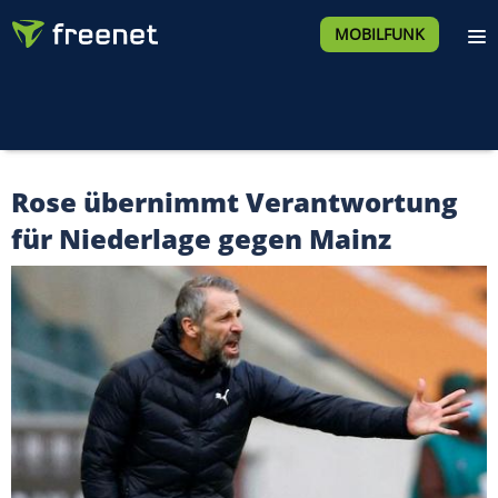
MOBILFUNK
Rose übernimmt Verantwortung
für Niederlage gegen Mainz