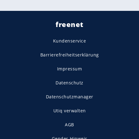
freenet
Kundenservice
Barrierefreiheitserklärung
Impressum
Datenschutz
Datenschutzmanager
Utiq verwalten
AGB
Gender-Hinweis