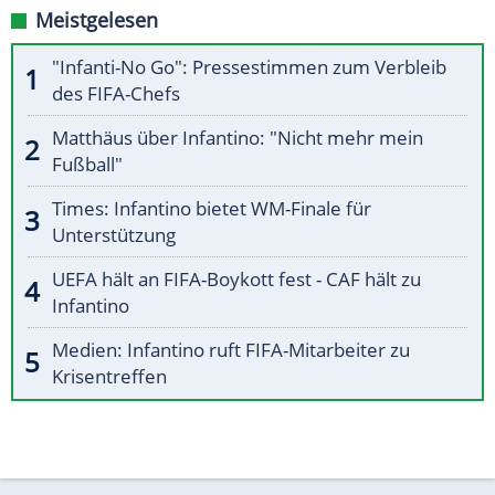
Meistgelesen
"Infanti-No Go": Pressestimmen zum Verbleib
des FIFA-Chefs
Matthäus über Infantino: "Nicht mehr mein
Fußball"
Times: Infantino bietet WM-Finale für
Unterstützung
UEFA hält an FIFA-Boykott fest - CAF hält zu
Infantino
Medien: Infantino ruft FIFA-Mitarbeiter zu
Krisentreffen