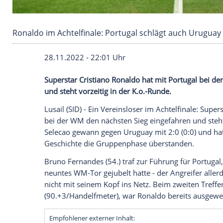
Ronaldo im Achtelfinale: Portugal schlägt au
28.11.2022 - 22:01 Uhr
Superstar Cristiano Ronaldo hat mit Por
und steht vorzeitig in der K.o.-Runde.
Lusail (SID) - Ein Vereinsloser im Achtelf