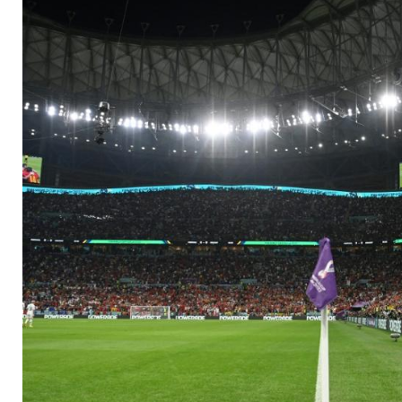
auch Uruguay