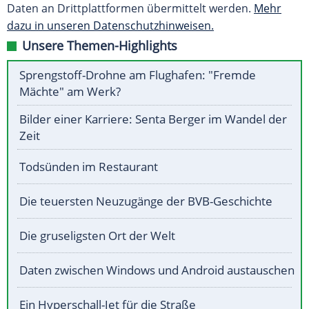
Daten an Drittplattformen übermittelt werden.
Mehr
dazu in unseren Datenschutzhinweisen.
Unsere Themen-Highlights
Sprengstoff-Drohne am Flughafen: "Fremde
Mächte" am Werk?
Bilder einer Karriere: Senta Berger im Wandel der
Zeit
Todsünden im Restaurant
Die teuersten Neuzugänge der BVB-Geschichte
Die gruseligsten Ort der Welt
Daten zwischen Windows und Android austauschen
Ein Hyperschall-Jet für die Straße