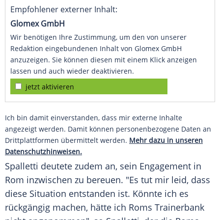
Empfohlener externer Inhalt:
Glomex GmbH
Wir benötigen Ihre Zustimmung, um den von unserer
Redaktion eingebundenen Inhalt von Glomex GmbH
anzuzeigen. Sie können diesen mit einem Klick anzeigen
lassen und auch wieder deaktivieren.
jetzt aktivieren
Ich bin damit einverstanden, dass mir externe Inhalte
angezeigt werden. Damit können personenbezogene Daten an
Drittplattformen übermittelt werden.
Mehr dazu in unseren
Datenschutzhinweisen.
Spalletti
deutete zudem an, sein Engagement in
Rom
inzwischen zu bereuen. "Es tut mir leid, dass
diese Situation entstanden ist. Könnte ich es
rückgängig machen, hätte ich
Roms
Trainerbank