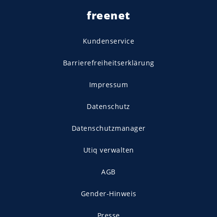
freenet
Kundenservice
Barrierefreiheitserklärung
Impressum
Datenschutz
Datenschutzmanager
Utiq verwalten
AGB
Gender-Hinweis
Presse