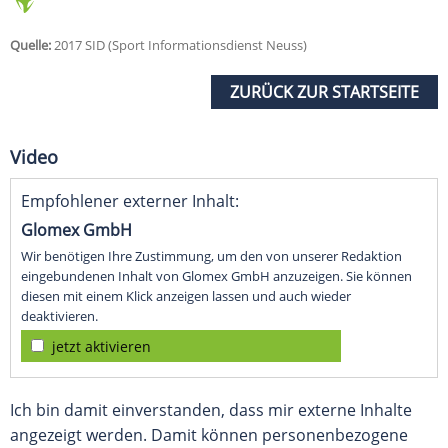
Quelle:
2017 SID (Sport Informationsdienst Neuss)
ZURÜCK ZUR STARTSEITE
Video
Empfohlener externer Inhalt:
Glomex GmbH
Wir benötigen Ihre Zustimmung, um den von unserer Redaktion
eingebundenen Inhalt von Glomex GmbH anzuzeigen. Sie können
diesen mit einem Klick anzeigen lassen und auch wieder
deaktivieren.
jetzt aktivieren
Ich bin damit einverstanden, dass mir externe Inhalte
angezeigt werden. Damit können personenbezogene