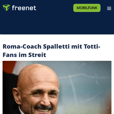
MOBILFUNK
Roma-Coach Spalletti mit Totti-
Fans im Streit