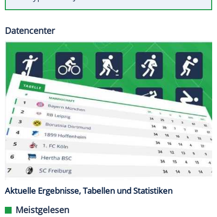
Datencenter
Aktuelle Ergebnisse, Tabellen und Statistiken
Meistgelesen