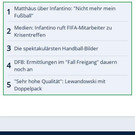
Matthäus über Infantino: "Nicht mehr mein
Fußball"
Medien: Infantino ruft FIFA-Mitarbeiter zu
Krisentreffen
Die spektakulärsten Handball-Bilder
DFB: Ermittlungen im "Fall Freigang" dauern
noch an
"Sehr hohe Qualität": Lewandowski mit
Doppelpack