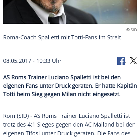
©
SID
Roma-Coach Spalletti mit Totti-Fans im Streit
08.05.2017 - 10:33 Uhr
AS Roms Trainer Luciano Spalletti ist bei den
eigenen Fans unter Druck geraten. Er hatte Kapitän
Totti beim Sieg gegen Milan nicht eingesetzt.
Rom
(SID) - AS
Roms
Trainer
Luciano Spalletti
ist
trotz des 4:1-Sieges gegen den
AC Mailand
bei den
eigenen Tifosi unter Druck geraten. Die Fans des