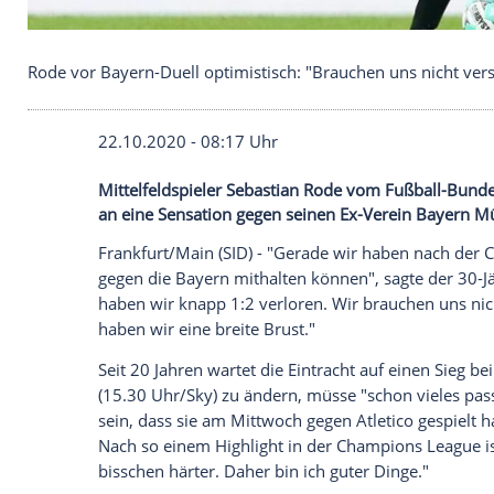
Rode vor Bayern-Duell optimistisch: "Brauchen un
22.10.2020 - 08:17 Uhr
Mittelfeldspieler Sebastian Rode vom Fußb
an eine Sensation gegen seinen Ex-Vere