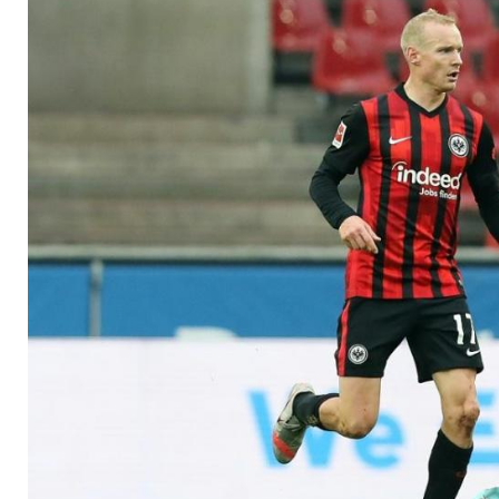
"Brauchen uns nicht