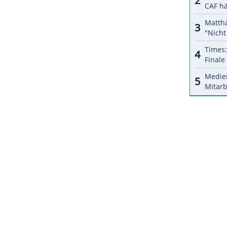
ZURÜCK ZUR STARTS