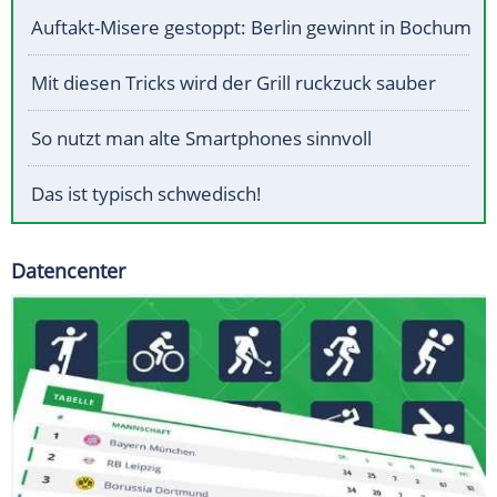
Auftakt-Misere gestoppt: Berlin gewinnt in Bochum
Mit diesen Tricks wird der Grill ruckzuck sauber
So nutzt man alte Smartphones sinnvoll
Das ist typisch schwedisch!
Datencenter