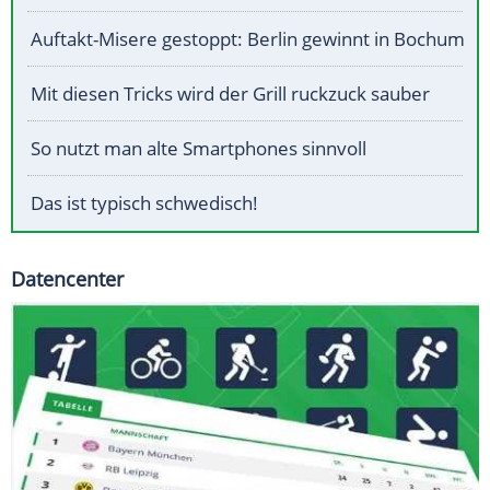
Auftakt-Misere gestoppt: Berlin gewinnt in Bochum
Mit diesen Tricks wird der Grill ruckzuck sauber
So nutzt man alte Smartphones sinnvoll
Das ist typisch schwedisch!
Datencenter