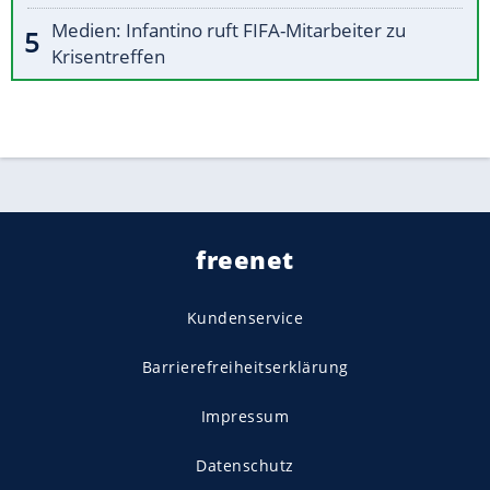
Medien: Infantino ruft FIFA-Mitarbeiter zu
Krisentreffen
freenet
Kundenservice
Barrierefreiheitserklärung
Impressum
Datenschutz