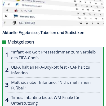
Aktuelle Ergebnisse, Tabellen und Statistiken
Meistgelesen
"Infanti-No Go": Pressestimmen zum Verbleib
des FIFA-Chefs
UEFA hält an FIFA-Boykott fest - CAF hält zu
Infantino
Matthäus über Infantino: "Nicht mehr mein
Fußball"
Times: Infantino bietet WM-Finale für
Unterstützung