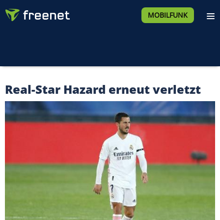
MOBILFUNK
Real-Star Hazard erneut verletzt