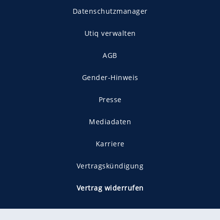
Datenschutzmanager
Utiq verwalten
AGB
Gender-Hinweis
Presse
Mediadaten
Karriere
Vertragskündigung
Vertrag widerrufen