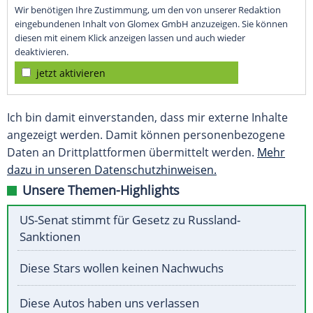
Wir benötigen Ihre Zustimmung, um den von unserer Redaktion
eingebundenen Inhalt von Glomex GmbH anzuzeigen. Sie können
diesen mit einem Klick anzeigen lassen und auch wieder
deaktivieren.
jetzt aktivieren
Ich bin damit einverstanden, dass mir externe Inhalte
angezeigt werden. Damit können personenbezogene
Daten an Drittplattformen übermittelt werden.
Mehr
dazu in unseren Datenschutzhinweisen.
Unsere Themen-Highlights
US-Senat stimmt für Gesetz zu Russland-
Sanktionen
Diese Stars wollen keinen Nachwuchs
Diese Autos haben uns verlassen