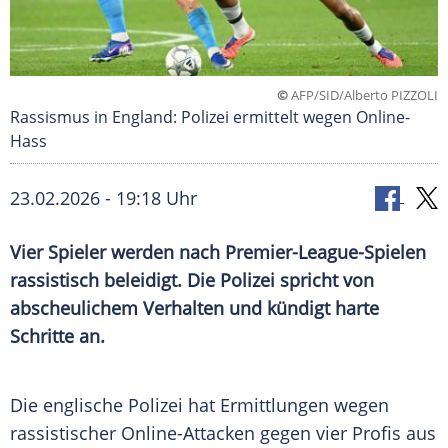
©
AFP/SID/Alberto PIZZOLI
Rassismus in England: Polizei ermittelt wegen Online-
Hass
23.02.2026 - 19:18 Uhr
Vier Spieler werden nach Premier-League-Spielen
rassistisch beleidigt. Die Polizei spricht von
abscheulichem Verhalten und kündigt harte
Schritte an.
Die englische Polizei hat Ermittlungen wegen
rassistischer Online-Attacken gegen vier Profis aus