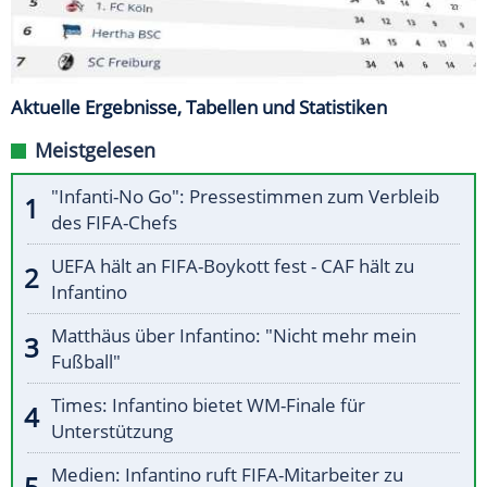
Aktuelle Ergebnisse, Tabellen und Statistiken
Meistgelesen
"Infanti-No Go": Pressestimmen zum Verbleib
des FIFA-Chefs
UEFA hält an FIFA-Boykott fest - CAF hält zu
Infantino
Matthäus über Infantino: "Nicht mehr mein
Fußball"
Times: Infantino bietet WM-Finale für
Unterstützung
Medien: Infantino ruft FIFA-Mitarbeiter zu