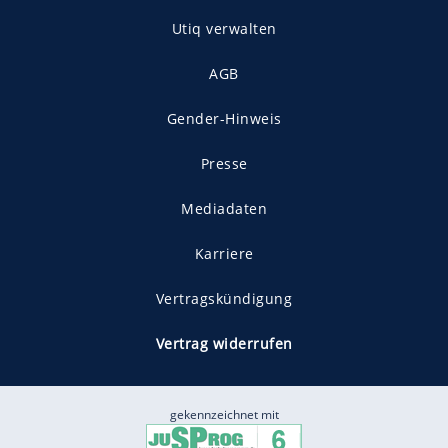
Utiq verwalten
AGB
Gender-Hinweis
Presse
Mediadaten
Karriere
Vertragskündigung
Vertrag widerrufen
gekennzeichnet mit