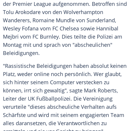
der Premier League aufgenommen. Betroffen sind
Tolu Arokodare von den Wolverhampton
Wanderers, Romaine Mundle von Sunderland,
Wesley Fofana vom FC Chelsea sowie Hannibal
Mejbri vom FC Burnley. Dies teilte die Polizei am
Montag mit und sprach von "abscheulichen"
Beleidigungen.
"Rassistische Beleidigungen haben absolut keinen
Platz, weder online noch persönlich. Wer glaubt,
sich hinter seinem Computer verstecken zu
können, irrt sich gewaltig", sagte Mark Roberts,
Leiter der UK Fußballpolizei. Die Vereinigung
verurteile "dieses abscheuliche Verhalten aufs
Schärfste und wird mit seinem engagierten Team
alles daransetzen, die Verantwortlichen zu