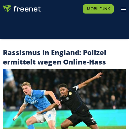
MOBILFUNK
Rassismus in England: Polizei
ermittelt wegen Online-Hass