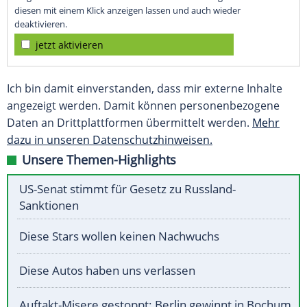
diesen mit einem Klick anzeigen lassen und auch wieder
deaktivieren.
jetzt aktivieren
Ich bin damit einverstanden, dass mir externe Inhalte
angezeigt werden. Damit können personenbezogene
Daten an Drittplattformen übermittelt werden.
Mehr
dazu in unseren Datenschutzhinweisen.
Unsere Themen-Highlights
US-Senat stimmt für Gesetz zu Russland-
Sanktionen
Diese Stars wollen keinen Nachwuchs
Diese Autos haben uns verlassen
Auftakt-Misere gestoppt: Berlin gewinnt in Bochum