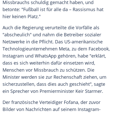
Missbrauchs schuldig gemacht haben, und
betonte: "Fußball ist für alle da – Rassismus hat
hier keinen Platz."
Auch die Regierung verurteilte die Vorfälle als
"abscheulich" und nahm die Betreiber sozialer
Netzwerke in die Pflicht. Das US-amerikanische
Technologieunternehmen Meta, zu dem Facebook,
Instagram und WhatsApp gehören, habe "erklärt,
dass es sich weiterhin dafür einsetzen wird,
Menschen vor Missbrauch zu schützen. Die
Minister werden sie zur Rechenschaft ziehen, um
sicherzustellen, dass dies auch geschieht", sagte
ein Sprecher von Premierminister Keir Starmer.
Der französische Verteidiger Fofana, der zuvor
Bilder von Nachrichten auf seinem Instagram-