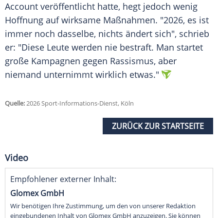
Account veröffentlicht hatte, hegt jedoch wenig
Hoffnung auf wirksame Maßnahmen. "2026, es ist
immer noch dasselbe, nichts ändert sich", schrieb
er: "Diese Leute werden nie bestraft. Man startet
große Kampagnen gegen Rassismus, aber
niemand unternimmt wirklich etwas."
Quelle:
2026 Sport-Informations-Dienst, Köln
ZURÜCK ZUR STARTSEITE
Video
Empfohlener externer Inhalt:
Glomex GmbH
Wir benötigen Ihre Zustimmung, um den von unserer Redaktion
eingebundenen Inhalt von Glomex GmbH anzuzeigen. Sie können