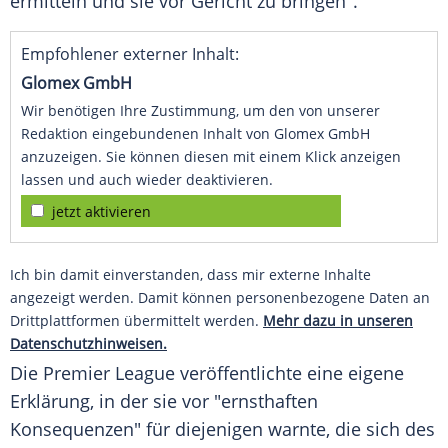
ermitteln und sie vor Gericht zu bringen".
Empfohlener externer Inhalt:
Glomex GmbH
Wir benötigen Ihre Zustimmung, um den von unserer
Redaktion eingebundenen Inhalt von Glomex GmbH
anzuzeigen. Sie können diesen mit einem Klick anzeigen
lassen und auch wieder deaktivieren.
jetzt aktivieren
Ich bin damit einverstanden, dass mir externe Inhalte
angezeigt werden. Damit können personenbezogene Daten an
Drittplattformen übermittelt werden.
Mehr dazu in unseren
Datenschutzhinweisen.
Die Premier League veröffentlichte eine eigene
Erklärung, in der sie vor "ernsthaften
Konsequenzen" für diejenigen warnte, die sich des