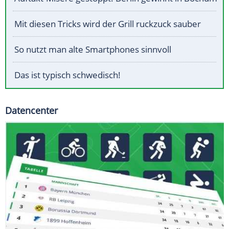
Mit diesen Tricks wird der Grill ruckzuck sauber
So nutzt man alte Smartphones sinnvoll
Das ist typisch schwedisch!
Datencenter