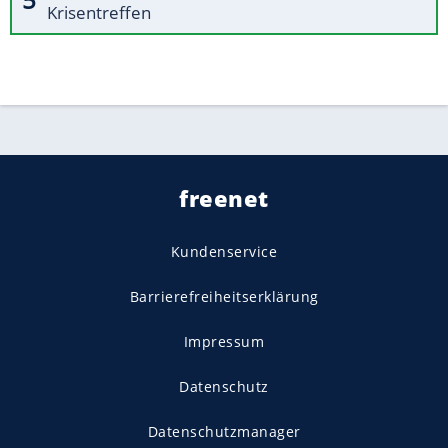
Krisentreffen
freenet
Kundenservice
Barrierefreiheitserklärung
Impressum
Datenschutz
Datenschutzmanager