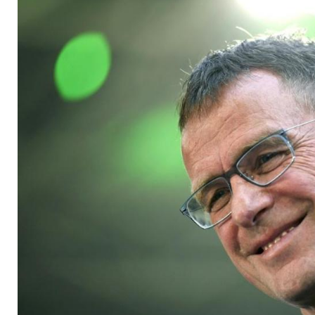
"Natürlich Unsinn"