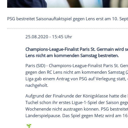
PSG bestreitet Saisonauftaktspiel gegen Lens ers
25.08.2020 - 15:45 Uhr
Champions-League-Finalist Paris St. Ger
Lens nicht am kommenden Samstag bestr