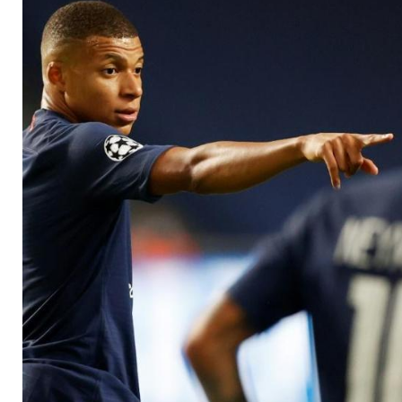
verlegen lassen