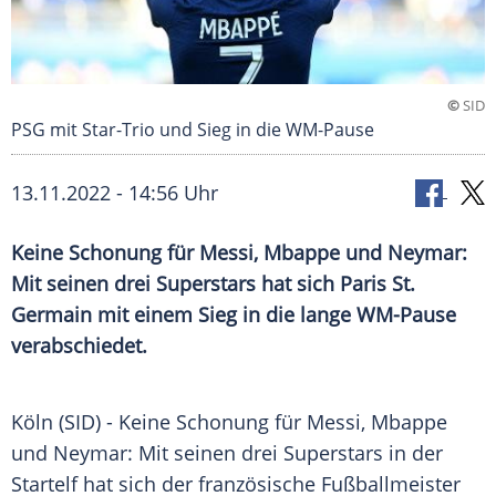
©
SID
PSG mit Star-Trio und Sieg in die WM-Pause
13.11.2022 - 14:56 Uhr
Keine Schonung für Messi, Mbappe und Neymar:
Mit seinen drei Superstars hat sich Paris St.
Germain mit einem Sieg in die lange WM-Pause
verabschiedet.
Köln (SID) - Keine
Schonung
für Messi, Mbappe
und Neymar: Mit seinen drei
Superstars
in der
Startelf hat sich der französische Fußballmeister