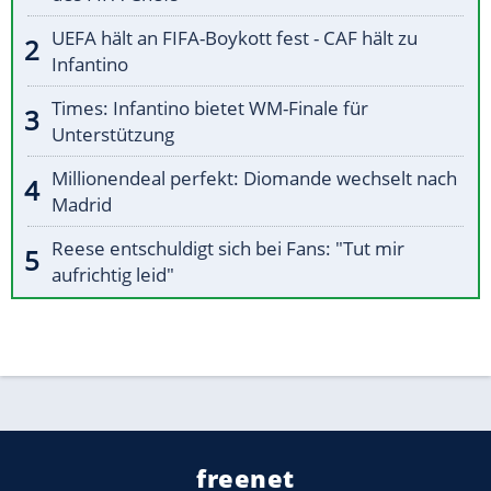
UEFA hält an FIFA-Boykott fest - CAF hält zu
Infantino
Times: Infantino bietet WM-Finale für
Unterstützung
Millionendeal perfekt: Diomande wechselt nach
Madrid
Reese entschuldigt sich bei Fans: "Tut mir
aufrichtig leid"
freenet