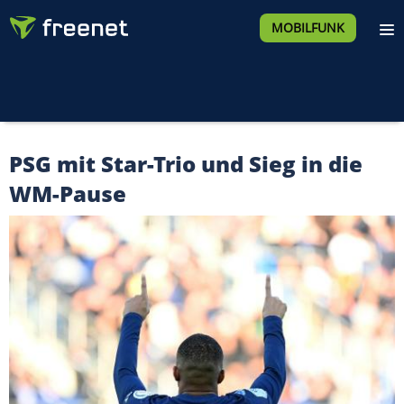
MOBILFUNK
PSG mit Star-Trio und Sieg in die
WM-Pause