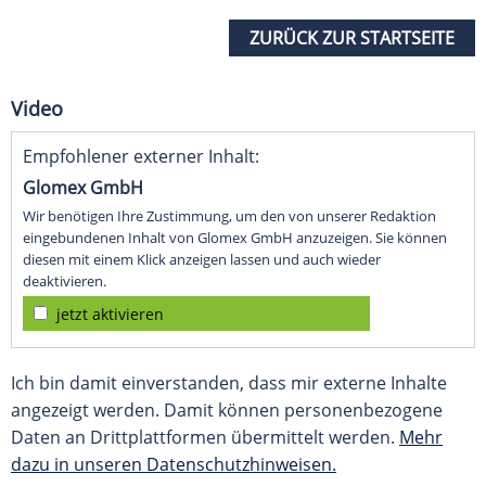
ZURÜCK ZUR STARTSEITE
Video
Empfohlener externer Inhalt:
Glomex GmbH
Wir benötigen Ihre Zustimmung, um den von unserer Redaktion
eingebundenen Inhalt von Glomex GmbH anzuzeigen. Sie können
diesen mit einem Klick anzeigen lassen und auch wieder
deaktivieren.
jetzt aktivieren
Ich bin damit einverstanden, dass mir externe Inhalte
angezeigt werden. Damit können personenbezogene
Daten an Drittplattformen übermittelt werden.
Mehr
dazu in unseren Datenschutzhinweisen.