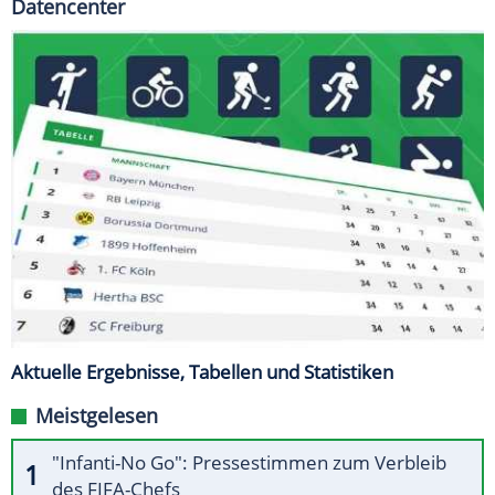
Datencenter
Aktuelle Ergebnisse, Tabellen und Statistiken
Meistgelesen
"Infanti-No Go": Pressestimmen zum Verbleib
des FIFA-Chefs