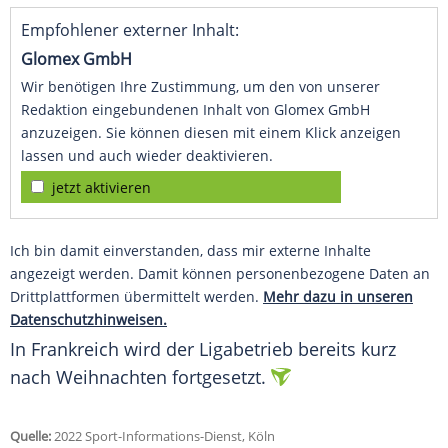
Empfohlener externer Inhalt:
Glomex GmbH
Wir benötigen Ihre Zustimmung, um den von unserer
Redaktion eingebundenen Inhalt von Glomex GmbH
anzuzeigen. Sie können diesen mit einem Klick anzeigen
lassen und auch wieder deaktivieren.
jetzt aktivieren
Ich bin damit einverstanden, dass mir externe Inhalte
angezeigt werden. Damit können personenbezogene Daten an
Drittplattformen übermittelt werden.
Mehr dazu in unseren
Datenschutzhinweisen.
In
Frankreich
wird der Ligabetrieb bereits
kurz
nach
Weihnachten
fortgesetzt.
Quelle:
2022 Sport-Informations-Dienst, Köln