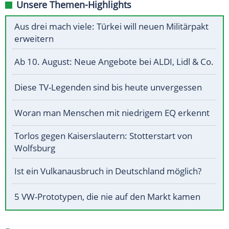
Unsere Themen-Highlights
Aus drei mach viele: Türkei will neuen Militärpakt
erweitern
Ab 10. August: Neue Angebote bei ALDI, Lidl & Co.
Diese TV-Legenden sind bis heute unvergessen
Woran man Menschen mit niedrigem EQ erkennt
Torlos gegen Kaiserslautern: Stotterstart von
Wolfsburg
Ist ein Vulkanausbruch in Deutschland möglich?
5 VW-Prototypen, die nie auf den Markt kamen