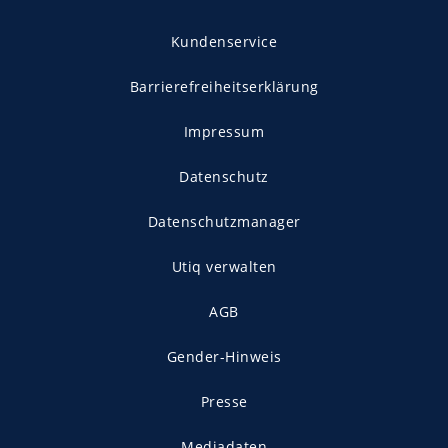
Kundenservice
Barrierefreiheitserklärung
Impressum
Datenschutz
Datenschutzmanager
Utiq verwalten
AGB
Gender-Hinweis
Presse
Mediadaten