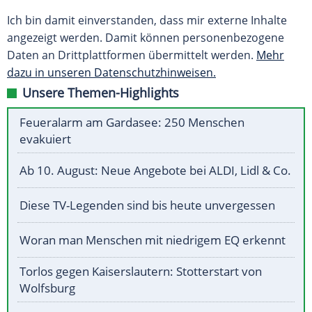
Ich bin damit einverstanden, dass mir externe Inhalte
angezeigt werden. Damit können personenbezogene
Daten an Drittplattformen übermittelt werden.
Mehr
dazu in unseren Datenschutzhinweisen.
Unsere Themen-Highlights
Feueralarm am Gardasee: 250 Menschen
evakuiert
Ab 10. August: Neue Angebote bei ALDI, Lidl & Co.
Diese TV-Legenden sind bis heute unvergessen
Woran man Menschen mit niedrigem EQ erkennt
Torlos gegen Kaiserslautern: Stotterstart von
Wolfsburg