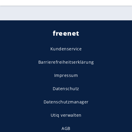
freenet
Kundenservice
Barrierefreiheitserklärung
Impressum
Datenschutz
Datenschutzmanager
Utiq verwalten
AGB