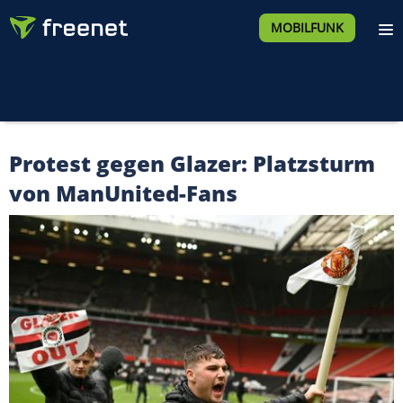
MOBILFUNK
Protest gegen Glazer: Platzsturm
von ManUnited-Fans