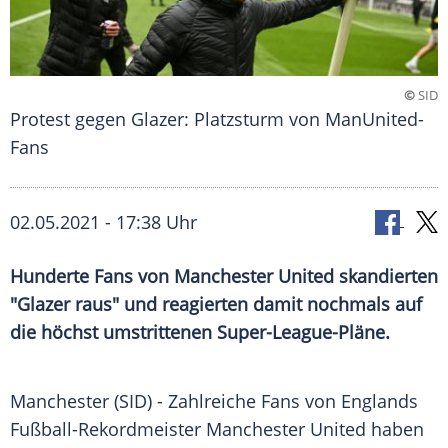
©
SID
Protest gegen Glazer: Platzsturm von ManUnited-
Fans
02.05.2021 - 17:38 Uhr
Hunderte Fans von
Manchester United
skandierten
"
Glazer
raus" und reagierten damit nochmals auf
die höchst umstrittenen Super-League-Pläne.
Manchester (SID) - Zahlreiche Fans von
Englands
Fußball-Rekordmeister
Manchester United
haben