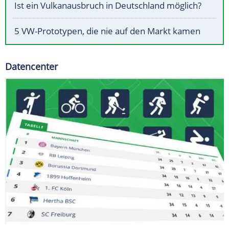
Ist ein Vulkanausbruch in Deutschland möglich?
5 VW-Prototypen, die nie auf den Markt kamen
Datencenter