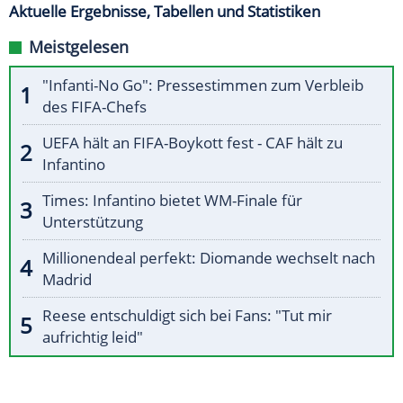
Aktuelle Ergebnisse, Tabellen und Statistiken
Meistgelesen
"Infanti-No Go": Pressestimmen zum Verbleib
des FIFA-Chefs
UEFA hält an FIFA-Boykott fest - CAF hält zu
Infantino
Times: Infantino bietet WM-Finale für
Unterstützung
Millionendeal perfekt: Diomande wechselt nach
Madrid
Reese entschuldigt sich bei Fans: "Tut mir
aufrichtig leid"