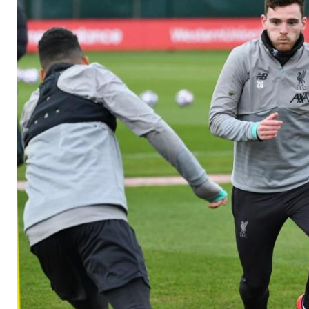
Woche zurück im Ma