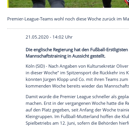
Premier-League-Teams wohl noch diese Woche zur
21.05.2020 - 14:02 Uhr
Die englische Regierung hat den Fußball-E
Mannschaftstraining in Aussicht gestellt.