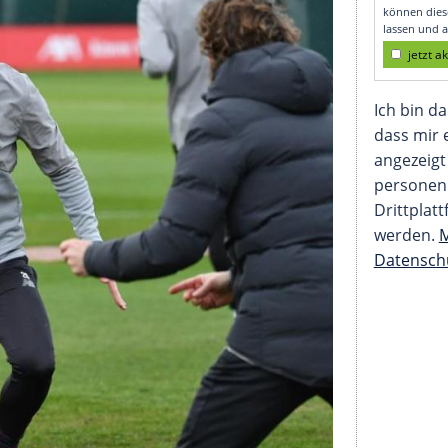
nnschaftstraining