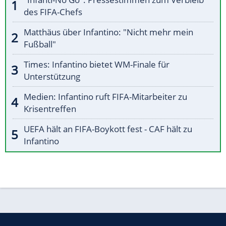
des FIFA-Chefs
Matthäus über Infantino: "Nicht mehr mein
Fußball"
Times: Infantino bietet WM-Finale für
Unterstützung
Medien: Infantino ruft FIFA-Mitarbeiter zu
Krisentreffen
UEFA hält an FIFA-Boykott fest - CAF hält zu
Infantino