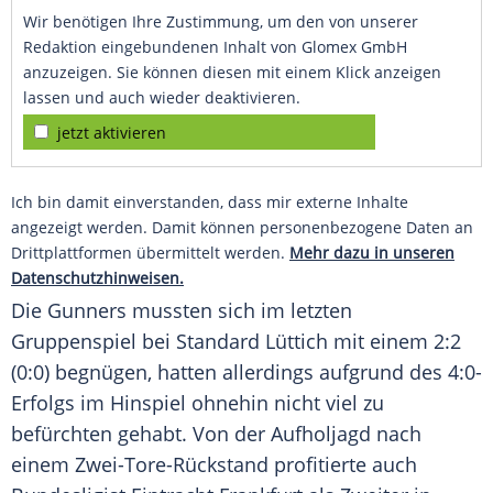
Wir benötigen Ihre Zustimmung, um den von unserer
Redaktion eingebundenen Inhalt von Glomex GmbH
anzuzeigen. Sie können diesen mit einem Klick anzeigen
lassen und auch wieder deaktivieren.
jetzt aktivieren
Ich bin damit einverstanden, dass mir externe Inhalte
angezeigt werden. Damit können personenbezogene Daten an
Drittplattformen übermittelt werden.
Mehr dazu in unseren
Datenschutzhinweisen.
Die
Gunners
mussten sich im letzten
Gruppenspiel bei
Standard Lüttich
mit einem 2:2
(0:0) begnügen, hatten allerdings aufgrund des 4:0-
Erfolgs im Hinspiel ohnehin nicht viel zu
befürchten gehabt. Von der Aufholjagd nach
einem Zwei-Tore-Rückstand profitierte auch