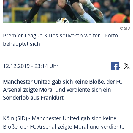
©
SID
Premier-League-Klubs souverän weiter - Porto
behauptet sich
12.12.2019 - 23:14 Uhr
Manchester United gab sich keine Blöße, der FC
Arsenal zeigte Moral und verdiente sich ein
Sonderlob aus Frankfurt.
Köln
(SID) -
Manchester United
gab sich keine
Blöße, der
FC Arsenal
zeigte Moral und verdiente