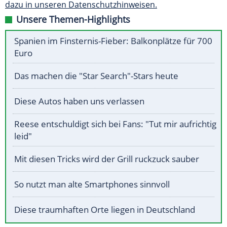
dazu in unseren Datenschutzhinweisen.
Unsere Themen-Highlights
Spanien im Finsternis-Fieber: Balkonplätze für 700
Euro
Das machen die "Star Search"-Stars heute
Diese Autos haben uns verlassen
Reese entschuldigt sich bei Fans: "Tut mir aufrichtig
leid"
Mit diesen Tricks wird der Grill ruckzuck sauber
So nutzt man alte Smartphones sinnvoll
Diese traumhaften Orte liegen in Deutschland