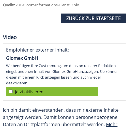
Quelle:
2019 Sport-Informations-Dienst, Köln
ZURÜCK ZUR STARTSEITE
Video
Empfohlener externer Inhalt:
Glomex GmbH
Wir benötigen Ihre Zustimmung, um den von unserer Redaktion
eingebundenen Inhalt von Glomex GmbH anzuzeigen. Sie können
diesen mit einem Klick anzeigen lassen und auch wieder
deaktivieren.
jetzt aktivieren
Ich bin damit einverstanden, dass mir externe Inhalte
angezeigt werden. Damit können personenbezogene
Daten an Drittplattformen übermittelt werden.
Mehr