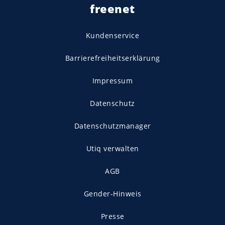
freenet
Kundenservice
Barrierefreiheitserklärung
Impressum
Datenschutz
Datenschutzmanager
Utiq verwalten
AGB
Gender-Hinweis
Presse