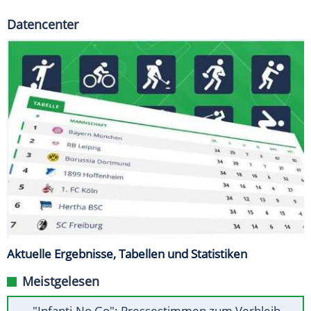
Datencenter
Aktuelle Ergebnisse, Tabellen und Statistiken
Meistgelesen
"Infanti-No Go": Pressestimmen zum Verbleib