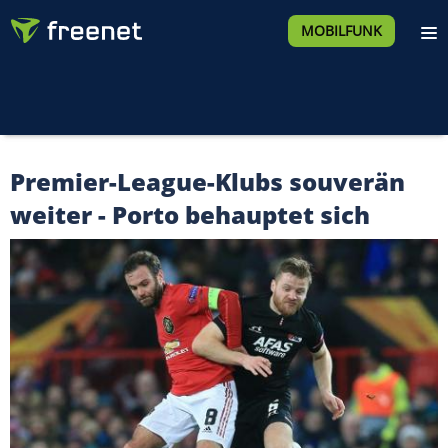
MOBILFUNK
Premier-League-Klubs souverän
weiter - Porto behauptet sich