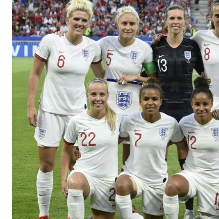
spenden für Gesund