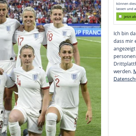
heitssystem