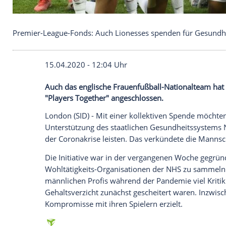
Premier-League-Fonds: Auch Lionesses spenden f
15.04.2020 - 12:04 Uhr
Auch das englische Frauenfußball-Natio
"Players Together" angeschlossen.