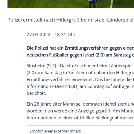
Polizei ermittelt nach Hitlergruß beim Israel-
27.03.2022 - 18:31 Uhr
Die Polizei hat ein Ermittlungsverfahren
deutschen Fußballer gegen Israel (2:0) am
Sinsheim (SID) - Da ein Zuschauer beim L