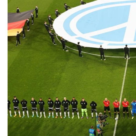
Israel-Länderspiel