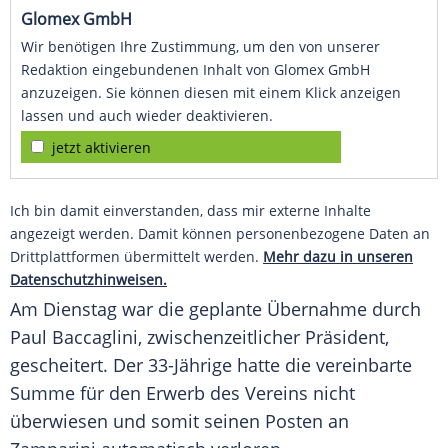
Glomex GmbH
Wir benötigen Ihre Zustimmung, um den von unserer
Redaktion eingebundenen Inhalt von Glomex GmbH
anzuzeigen. Sie können diesen mit einem Klick anzeigen
lassen und auch wieder deaktivieren.
jetzt aktivieren
Ich bin damit einverstanden, dass mir externe Inhalte
angezeigt werden. Damit können personenbezogene Daten an
Drittplattformen übermittelt werden.
Mehr dazu in unseren
Datenschutzhinweisen.
Am Dienstag war die geplante Übernahme durch
Paul Baccaglini, zwischenzeitlicher Präsident,
gescheitert. Der 33-Jährige hatte die vereinbarte
Summe für den Erwerb des Vereins nicht
überwiesen und somit seinen Posten an