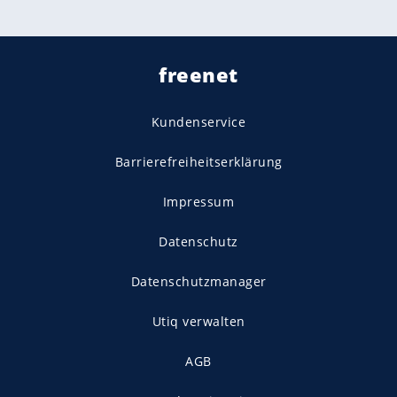
freenet
Kundenservice
Barrierefreiheitserklärung
Impressum
Datenschutz
Datenschutzmanager
Utiq verwalten
AGB