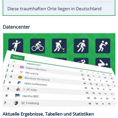
Diese traumhaften Orte liegen in Deutschland
Datencenter
Aktuelle Ergebnisse, Tabellen und Statistiken