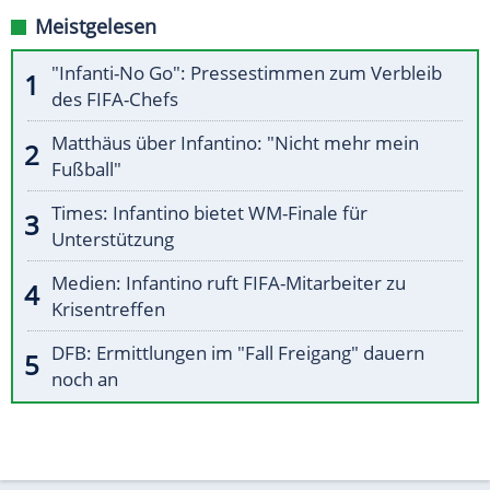
Meistgelesen
"Infanti-No Go": Pressestimmen zum Verbleib
des FIFA-Chefs
Matthäus über Infantino: "Nicht mehr mein
Fußball"
Times: Infantino bietet WM-Finale für
Unterstützung
Medien: Infantino ruft FIFA-Mitarbeiter zu
Krisentreffen
DFB: Ermittlungen im "Fall Freigang" dauern
noch an