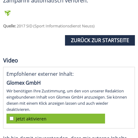
Zamparini
automatisch verloren.
Quelle:
2017 SID (Sport Informationsdienst Neuss)
ZURÜCK ZUR STARTSEITE
Video
Empfohlener externer Inhalt:
Glomex GmbH
Wir benötigen Ihre Zustimmung, um den von unserer Redaktion
eingebundenen Inhalt von Glomex GmbH anzuzeigen. Sie können
diesen mit einem Klick anzeigen lassen und auch wieder
deaktivieren.
jetzt aktivieren