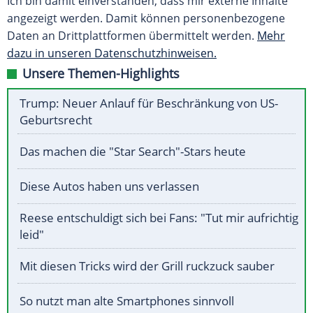
Ich bin damit einverstanden, dass mir externe Inhalte
angezeigt werden. Damit können personenbezogene
Daten an Drittplattformen übermittelt werden.
Mehr
dazu in unseren Datenschutzhinweisen.
Unsere Themen-Highlights
Trump: Neuer Anlauf für Beschränkung von US-
Geburtsrecht
Das machen die "Star Search"-Stars heute
Diese Autos haben uns verlassen
Reese entschuldigt sich bei Fans: "Tut mir aufrichtig
leid"
Mit diesen Tricks wird der Grill ruckzuck sauber
So nutzt man alte Smartphones sinnvoll