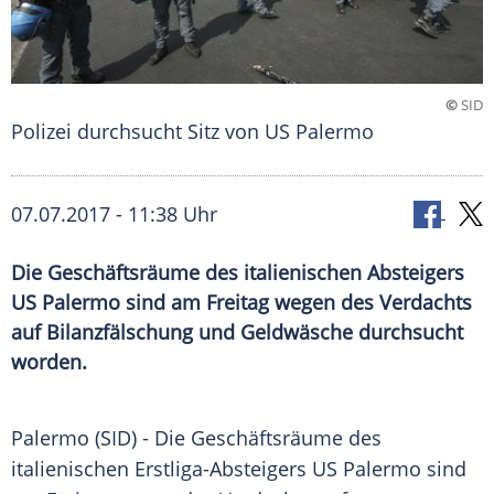
©
SID
Polizei durchsucht Sitz von US Palermo
07.07.2017 - 11:38 Uhr
Die Geschäftsräume des italienischen Absteigers
US Palermo sind am Freitag wegen des Verdachts
auf Bilanzfälschung und Geldwäsche durchsucht
worden.
Palermo
(SID) - Die
Geschäftsräume
des
italienischen Erstliga-Absteigers
US Palermo
sind