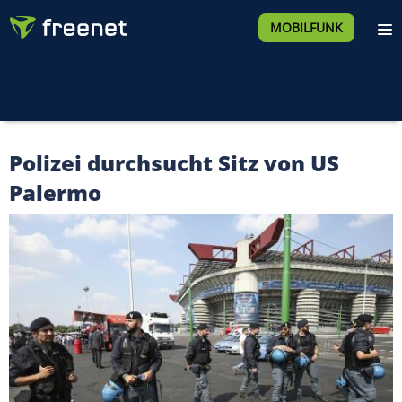
MOBILFUNK
Polizei durchsucht Sitz von US
Palermo