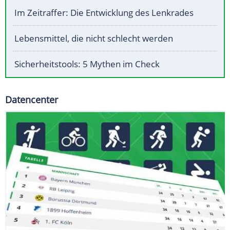
Im Zeitraffer: Die Entwicklung des Lenkrades
Lebensmittel, die nicht schlecht werden
Sicherheitstools: 5 Mythen im Check
Datencenter