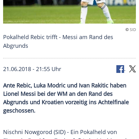
©
SID
Pokalheld Rebic trifft - Messi am Rand des
Abgrunds
21.06.2018 - 21:55 Uhr
Ante Rebic, Luka Modric und Ivan Rakitic haben
Lionel Messi bei der WM an den Rand des
Abgrunds und Kroatien vorzeitig ins Achtelfinale
geschossen.
Nischni Nowgorod
(SID) - Ein Pokalheld von