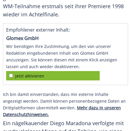
WM-Teilnahme erstmals seit ihrer Premiere 1998
wieder im Achtelfinale.
Empfohlener externer Inhalt:
Glomex GmbH
Wir benötigen Ihre Zustimmung, um den von unserer
Redaktion eingebundenen Inhalt von Glomex GmbH
anzuzeigen. Sie können diesen mit einem Klick anzeigen
lassen und auch wieder deaktivieren.
jetzt aktivieren
Ich bin damit einverstanden, dass mir externe Inhalte
angezeigt werden. Damit können personenbezogene Daten an
Drittplattformen übermittelt werden.
Mehr dazu in unseren
Datenschutzhinweisen.
Ein nägelkauender
Diego Maradona
verfolgte mit