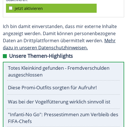
jetzt aktivieren
Ich bin damit einverstanden, dass mir externe Inhalte
angezeigt werden. Damit können personenbezogene
Daten an Drittplattformen übermittelt werden.
Mehr
dazu in unseren Datenschutzhinweisen.
Unsere Themen-Highlights
Totes Kleinkind gefunden - Fremdverschulden
ausgeschlossen
Diese Promi-Outfits sorgten für Aufruhr!
Was bei der Vogelfütterung wirklich sinnvoll ist
"Infanti-No Go": Pressestimmen zum Verbleib des
FIFA-Chefs