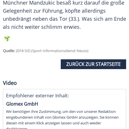
Münchner Mandzukic besaß kurz darauf die große
Gelegenheit zur Führung, köpfte allerdings
unbedrängt neben das Tor (33.). Was sich am Ende
als nicht weiter schlimm erwies.
Quelle:
2018 SID (Sport Informationsdienst Neuss)
ZURÜCK ZUR STARTSEITE
Video
Empfohlener externer Inhalt:
Glomex GmbH
Wir benötigen Ihre Zustimmung, um den von unserer Redaktion
eingebundenen Inhalt von Glomex GmbH anzuzeigen. Sie können
diesen mit einem Klick anzeigen lassen und auch wieder
deaktivieren.