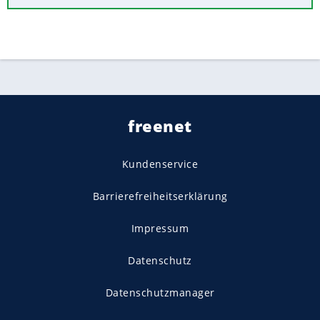
freenet
Kundenservice
Barrierefreiheitserklärung
Impressum
Datenschutz
Datenschutzmanager