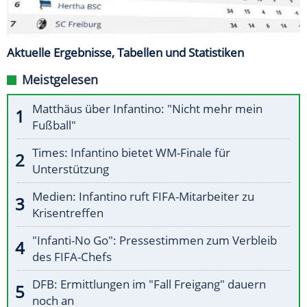
Aktuelle Ergebnisse, Tabellen und Statistiken
Meistgelesen
Matthäus über Infantino: "Nicht mehr mein
Fußball"
Times: Infantino bietet WM-Finale für
Unterstützung
Medien: Infantino ruft FIFA-Mitarbeiter zu
Krisentreffen
"Infanti-No Go": Pressestimmen zum Verbleib
des FIFA-Chefs
DFB: Ermittlungen im "Fall Freigang" dauern
noch an