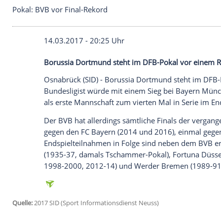
Pokal: BVB vor Final-Rekord
14.03.2017 - 20:25 Uhr
Borussia Dortmund steht im DFB-Pokal 
Osnabrück
(SID) -
Borussia Dortmund
ste
Bundesligist würde mit einem Sieg bei
B
als erste Mannschaft zum vierten Mal in 