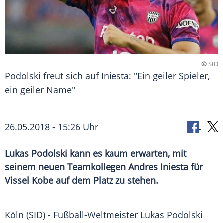
©
SID
Podolski freut sich auf Iniesta: "Ein geiler Spieler,
ein geiler Name"
26.05.2018 - 15:26 Uhr
Lukas Podolski kann es kaum erwarten, mit
seinem neuen Teamkollegen Andres Iniesta für
Vissel Kobe auf dem Platz zu stehen.
Köln
(SID) -
Fußball-Weltmeister
Lukas Podolski