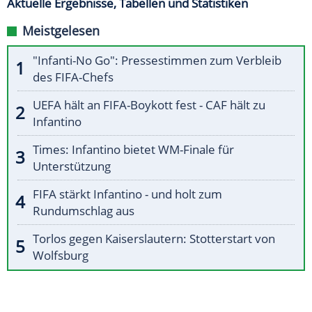
Aktuelle Ergebnisse, Tabellen und Statistiken
Meistgelesen
"Infanti-No Go": Pressestimmen zum Verbleib
des FIFA-Chefs
UEFA hält an FIFA-Boykott fest - CAF hält zu
Infantino
Times: Infantino bietet WM-Finale für
Unterstützung
FIFA stärkt Infantino - und holt zum
Rundumschlag aus
Torlos gegen Kaiserslautern: Stotterstart von
Wolfsburg