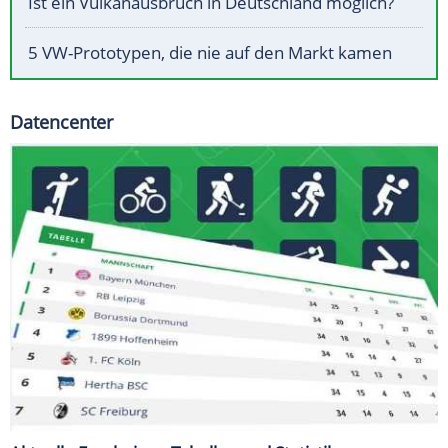
Ist ein Vulkanausbruch in Deutschland möglich?
5 VW-Prototypen, die nie auf den Markt kamen
Datencenter