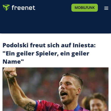
MOBILFUNK
Podolski freut sich auf Iniesta:
"Ein geiler Spieler, ein geiler
Name"