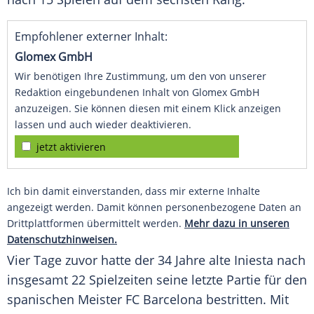
Empfohlener externer Inhalt:
Glomex GmbH
Wir benötigen Ihre Zustimmung, um den von unserer
Redaktion eingebundenen Inhalt von Glomex GmbH
anzuzeigen. Sie können diesen mit einem Klick anzeigen
lassen und auch wieder deaktivieren.
jetzt aktivieren
Ich bin damit einverstanden, dass mir externe Inhalte
angezeigt werden. Damit können personenbezogene Daten an
Drittplattformen übermittelt werden.
Mehr dazu in unseren
Datenschutzhinweisen.
Vier Tage zuvor hatte der 34 Jahre alte
Iniesta
nach
insgesamt 22 Spielzeiten seine letzte Partie für den
spanischen Meister FC Barcelona bestritten. Mit