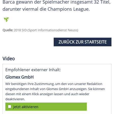
Barca gewann der Spielmacher insgesamt 32 Titel,
darunter viermal die Champions League.
Quelle:
2018 SID (Sport Informationsdienst Neuss)
ZURÜCK ZUR STARTSEITE
Video
Empfohlener externer Inhalt:
Glomex GmbH
Wir benötigen Ihre Zustimmung, um den von unserer Redaktion
eingebundenen Inhalt von Glomex GmbH anzuzeigen. Sie können
diesen mit einem Klick anzeigen lassen und auch wieder
deaktivieren.
jetzt aktivieren