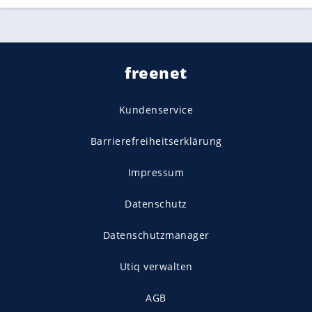
freenet
Kundenservice
Barrierefreiheitserklärung
Impressum
Datenschutz
Datenschutzmanager
Utiq verwalten
AGB