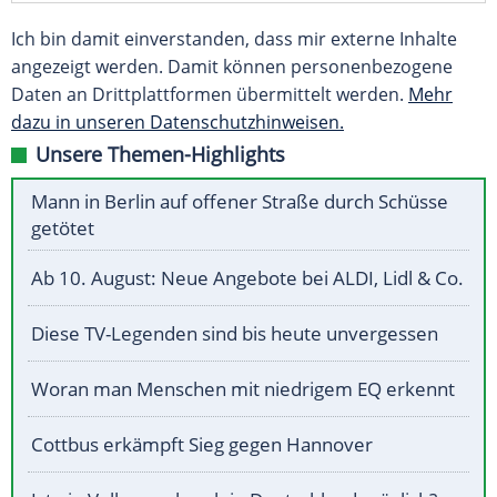
Ich bin damit einverstanden, dass mir externe Inhalte
angezeigt werden. Damit können personenbezogene
Daten an Drittplattformen übermittelt werden.
Mehr
dazu in unseren Datenschutzhinweisen.
Unsere Themen-Highlights
Mann in Berlin auf offener Straße durch Schüsse
getötet
Ab 10. August: Neue Angebote bei ALDI, Lidl & Co.
Diese TV-Legenden sind bis heute unvergessen
Woran man Menschen mit niedrigem EQ erkennt
Cottbus erkämpft Sieg gegen Hannover