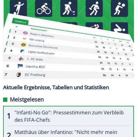
Aktuelle Ergebnisse, Tabellen und Statistiken
Meistgelesen
"Infanti-No Go": Pressestimmen zum Verbleib
des FIFA-Chefs
Matthäus über Infantino: "Nicht mehr mein