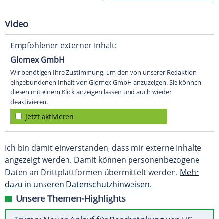
Video
Empfohlener externer Inhalt:
Glomex GmbH
Wir benötigen Ihre Zustimmung, um den von unserer Redaktion
eingebundenen Inhalt von Glomex GmbH anzuzeigen. Sie können
diesen mit einem Klick anzeigen lassen und auch wieder
deaktivieren.
jetzt aktivieren
Ich bin damit einverstanden, dass mir externe Inhalte
angezeigt werden. Damit können personenbezogene
Daten an Drittplattformen übermittelt werden.
Mehr
dazu in unseren Datenschutzhinweisen.
Unsere Themen-Highlights