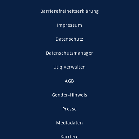
Barrierefreiheitserklärung
Impressum
Datenschutz
Datenschutzmanager
Utiq verwalten
AGB
Gender-Hinweis
Presse
Mediadaten
Karriere