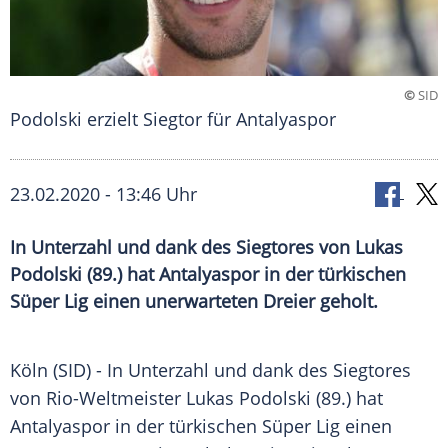
©
SID
Podolski erzielt Siegtor für Antalyaspor
23.02.2020 - 13:46 Uhr
In Unterzahl und dank des Siegtores von Lukas
Podolski (89.) hat Antalyaspor in der türkischen
Süper Lig einen unerwarteten Dreier geholt.
Köln
(SID) - In
Unterzahl
und dank des
Siegtores
von Rio-Weltmeister
Lukas Podolski
(89.) hat
Antalyaspor
in der türkischen Süper Lig einen