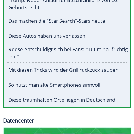
Trump: Neuer Anlauf für Beschränkung von US-
Geburtsrecht
Das machen die "Star Search"-Stars heute
Diese Autos haben uns verlassen
Reese entschuldigt sich bei Fans: "Tut mir aufrichtig
leid"
Mit diesen Tricks wird der Grill ruckzuck sauber
So nutzt man alte Smartphones sinnvoll
Diese traumhaften Orte liegen in Deutschland
Datencenter