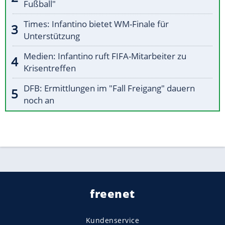
Fußball"
Times: Infantino bietet WM-Finale für
Unterstützung
Medien: Infantino ruft FIFA-Mitarbeiter zu
Krisentreffen
DFB: Ermittlungen im "Fall Freigang" dauern
noch an
freenet
Kundenservice