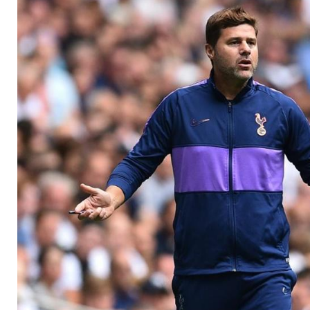
Transferschluss: "K