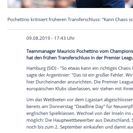
Pochettino kritisiert früheren Transferschluss: "K
09.08.2019 - 17:43 Uhr
Teammanager Mauricio Pochettino vom 
hat den frühen Transferschluss in der Pre