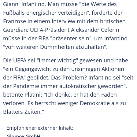
Gianni Infantino. Man müsse "die Werte des
Fußballs energischer verteidigen", forderte der
Franzose in einem Interview mit dem britischen
Guardian: UEFA-Präsident Aleksander Ceferin
müsse in der FIFA "präsenter sein", um Infantino
"von weiteren Dummheiten abzuhalten".
Die UEFA sei "immer wichtig" gewesen und habe
"ein Gegengewicht zu den unsinnigen Aktionen
der FIFA" gebildet. Das Problem? Infantino sei "seit
der Pandemie immer autokratischer geworden",
betonte Platini: "Ich denke, er hat den Faden
verloren. Es herrscht weniger Demokratie als zu
Blatters Zeiten."
Empfohlener externer Inhalt:
Glomex GmbH