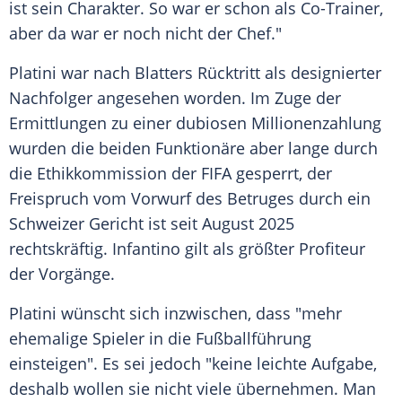
ist sein Charakter. So war er schon als Co-Trainer,
aber da war er noch nicht der Chef."
Platini war nach Blatters Rücktritt als designierter
Nachfolger angesehen worden. Im Zuge der
Ermittlungen zu einer dubiosen Millionenzahlung
wurden die beiden Funktionäre aber lange durch
die Ethikkommission der FIFA gesperrt, der
Freispruch vom Vorwurf des Betruges durch ein
Schweizer Gericht ist seit August 2025
rechtskräftig. Infantino gilt als größter Profiteur
der Vorgänge.
Platini wünscht sich inzwischen, dass "mehr
ehemalige Spieler in die Fußballführung
einsteigen". Es sei jedoch "keine leichte Aufgabe,
deshalb wollen sie nicht viele übernehmen. Man