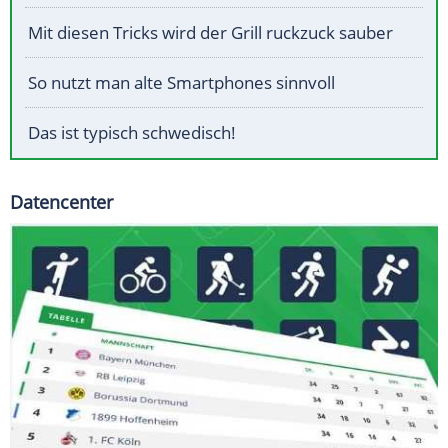
Mit diesen Tricks wird der Grill ruckzuck sauber
So nutzt man alte Smartphones sinnvoll
Das ist typisch schwedisch!
Datencenter