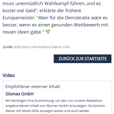
muss unermüdlich Wahlkampf führen, und es
kostet viel Geld", erklärte der frühere
Europameister: "Aber für die Demokratie wäre es
besser, wenn es einen gesunden Wettbewerb mit
neuen Ideen gäbe."
Quelle:
2026 Sport-Informations-Dienst, Köln
ZURÜCK ZUR STARTSEITE
Video
Empfohlener externer Inhalt:
Glomex GmbH
Wir benötigen Ihre Zustimmung, um den von unserer Redaktion
eingebundenen Inhalt von Glomex GmbH anzuzeigen. Sie können
diesen mit einem Klick anzeigen lassen und auch wieder