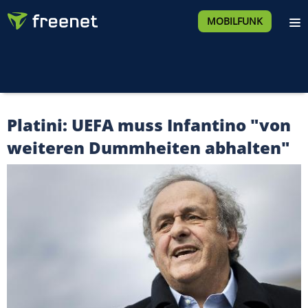
MOBILFUNK
Platini: UEFA muss Infantino "von
weiteren Dummheiten abhalten"