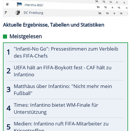
Aktuelle Ergebnisse, Tabellen und Statistiken
Meistgelesen
"Infanti-No Go": Pressestimmen zum Verbleib
des FIFA-Chefs
UEFA hält an FIFA-Boykott fest - CAF hält zu
Infantino
Matthäus über Infantino: "Nicht mehr mein
Fußball"
Times: Infantino bietet WM-Finale für
Unterstützung
Medien: Infantino ruft FIFA-Mitarbeiter zu
Krisentreffen