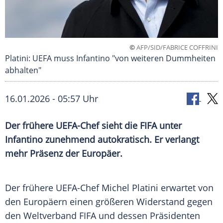
©
AFP/SID/FABRICE COFFRINI
Platini: UEFA muss Infantino "von weiteren Dummheiten
abhalten"
16.01.2026 - 05:57 Uhr
Der frühere UEFA-Chef sieht die FIFA unter
Infantino zunehmend autokratisch. Er verlangt
mehr Präsenz der Europäer.
Der frühere UEFA-Chef Michel Platini erwartet von
den Europäern einen größeren Widerstand gegen
den Weltverband FIFA und dessen Präsidenten