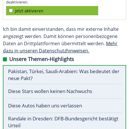
deaktivieren.
jetzt aktivieren
Ich bin damit einverstanden, dass mir externe Inhalte
angezeigt werden. Damit können personenbezogene
Daten an Drittplattformen übermittelt werden.
Mehr
dazu in unseren Datenschutzhinweisen.
Unsere Themen-Highlights
Pakistan, Türkei, Saudi-Arabien: Was bedeutet der
neue Pakt?
Diese Stars wollen keinen Nachwuchs
Diese Autos haben uns verlassen
Randale in Dresden: DFB-Bundesgericht bestätigt
Urteil