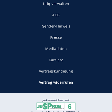
Utiq verwalten
AGB
Gender-Hinweis
Presse
Mediadaten
Karriere
Vertragskündigung
Vertrag widerrufen
gekennzeichnet mit