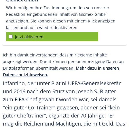
Wir benötigen Ihre Zustimmung, um den von unserer
Redaktion eingebundenen Inhalt von Glomex GmbH
anzuzeigen. Sie können diesen mit einem Klick anzeigen
lassen und auch wieder deaktivieren.
jetzt aktivieren
Ich bin damit einverstanden, dass mir externe Inhalte
angezeigt werden. Damit können personenbezogene Daten an
Drittplattformen übermittelt werden.
Mehr dazu in unseren
Datenschutzhinweisen.
Infantino, der unter Platini UEFA-Generalsekretär
und 2016 nach dem Sturz von Joseph S. Blatter
zum FIFA-Chef gewählt worden war, sei damals
"ein guter Co-Trainer" gewesen, aber er sei "kein
guter Cheftrainer", ergänzte der 70-Jährige: "Er
mag die Reichen und Mächtigen, die mit Geld. Das