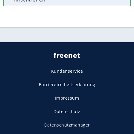
freenet
Kundenservice
Barrierefreiheitserklärung
Impressum
Datenschutz
Datenschutzmanager