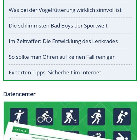
Was bei der Vogelfütterung wirklich sinnvoll ist
Die schlimmsten Bad Boys der Sportwelt
Im Zeitraffer: Die Entwicklung des Lenkrades
So sollte man Ohren auf keinen Fall reinigen
Experten-Tipps: Sicherheit im Internet
Datencenter