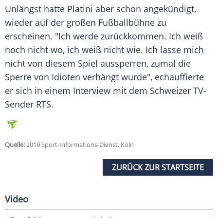
Unlängst hatte
Platini
aber schon angekündigt,
wieder auf der großen Fußballbühne zu
erscheinen. "Ich werde zurückkommen. Ich weiß
noch nicht wo, ich weiß nicht wie. Ich lasse mich
nicht von diesem Spiel aussperren, zumal die
Sperre
von Idioten verhängt wurde", echauffierte
er sich in einem Interview mit dem Schweizer TV-
Sender RTS.
Quelle:
2019 Sport-Informations-Dienst, Köln
ZURÜCK ZUR STARTSEITE
Video