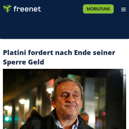
MOBILFUNK
Platini fordert nach Ende seiner
Sperre Geld