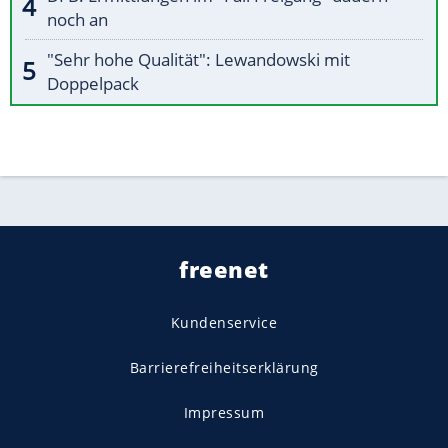
noch an
"Sehr hohe Qualität": Lewandowski mit
Doppelpack
freenet
Kundenservice
Barrierefreiheitserklärung
Impressum