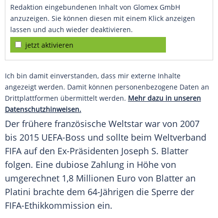
Redaktion eingebundenen Inhalt von Glomex GmbH
anzuzeigen. Sie können diesen mit einem Klick anzeigen
lassen und auch wieder deaktivieren.
jetzt aktivieren
Ich bin damit einverstanden, dass mir externe Inhalte
angezeigt werden. Damit können personenbezogene Daten an
Drittplattformen übermittelt werden.
Mehr dazu in unseren
Datenschutzhinweisen.
Der frühere französische Weltstar war von 2007
bis 2015 UEFA-Boss und sollte beim Weltverband
FIFA
auf den Ex-Präsidenten
Joseph S. Blatter
folgen. Eine dubiose Zahlung in Höhe von
umgerechnet 1,8 Millionen Euro von
Blatter
an
Platini
brachte dem 64-Jährigen die
Sperre
der
FIFA-Ethikkommission ein.