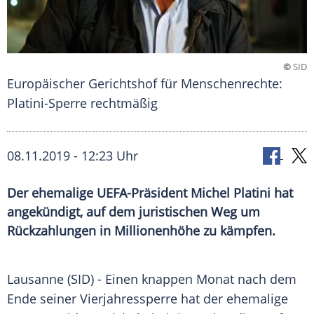
©
SID
Europäischer Gerichtshof für Menschenrechte:
Platini-Sperre rechtmäßig
08.11.2019 - 12:23 Uhr
Der ehemalige UEFA-Präsident Michel Platini hat
angekündigt, auf dem juristischen Weg um
Rückzahlungen in Millionenhöhe zu kämpfen.
Lausanne
(SID) - Einen knappen Monat nach dem
Ende seiner
Vierjahressperre
hat der ehemalige