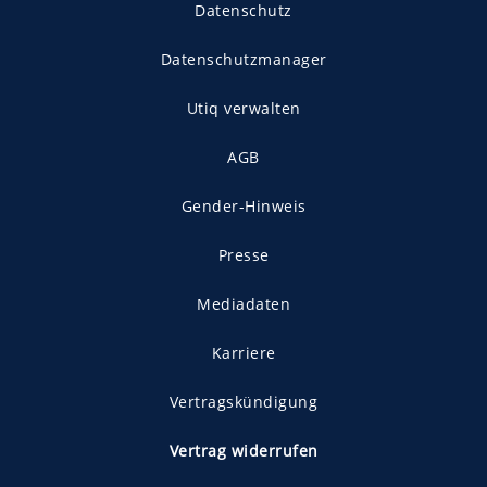
Datenschutz
Datenschutzmanager
Utiq verwalten
AGB
Gender-Hinweis
Presse
Mediadaten
Karriere
Vertragskündigung
Vertrag widerrufen