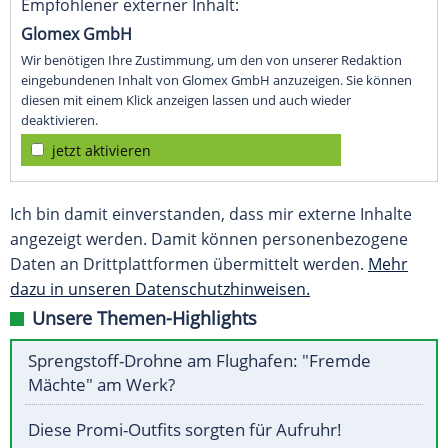
Empfohlener externer Inhalt:
Glomex GmbH
Wir benötigen Ihre Zustimmung, um den von unserer Redaktion
eingebundenen Inhalt von Glomex GmbH anzuzeigen. Sie können
diesen mit einem Klick anzeigen lassen und auch wieder
deaktivieren.
jetzt aktivieren
Ich bin damit einverstanden, dass mir externe Inhalte
angezeigt werden. Damit können personenbezogene
Daten an Drittplattformen übermittelt werden.
Mehr
dazu in unseren Datenschutzhinweisen.
Unsere Themen-Highlights
Sprengstoff-Drohne am Flughafen: "Fremde
Mächte" am Werk?
Diese Promi-Outfits sorgten für Aufruhr!