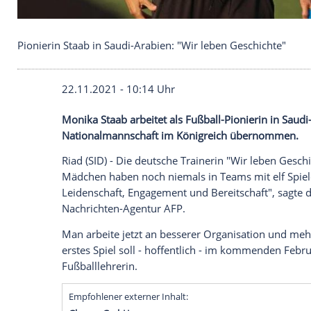
Pionierin Staab in Saudi-Arabien: "Wir leben Gesch
22.11.2021 - 10:14 Uhr
Monika Staab
arbeitet als Fußball-Pionie
Nationalmannschaft im Königreich übe