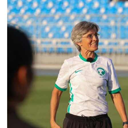
Geschichte"