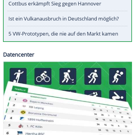
Cottbus erkämpft Sieg gegen Hannover
Ist ein Vulkanausbruch in Deutschland möglich?
5 VW-Prototypen, die nie auf den Markt kamen
Datencenter