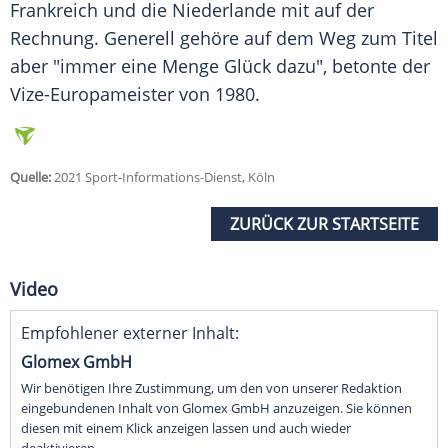
Frankreich
und die
Niederlande
mit auf der
Rechnung. Generell gehöre auf dem Weg zum Titel
aber "immer eine Menge
Glück
dazu", betonte der
Vize-Europameister von 1980.
Quelle:
2021 Sport-Informations-Dienst, Köln
ZURÜCK ZUR STARTSEITE
Video
Empfohlener externer Inhalt:
Glomex GmbH
Wir benötigen Ihre Zustimmung, um den von unserer Redaktion
eingebundenen Inhalt von Glomex GmbH anzuzeigen. Sie können
diesen mit einem Klick anzeigen lassen und auch wieder