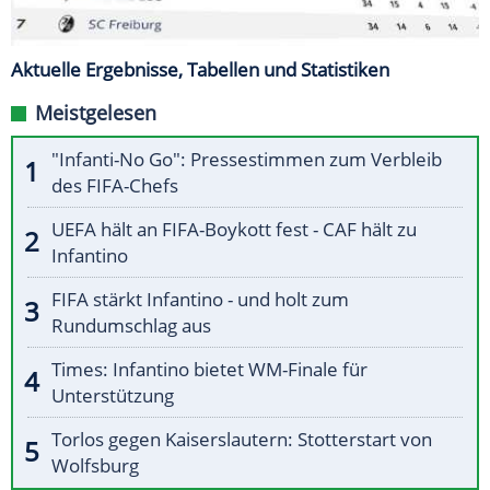
Aktuelle Ergebnisse, Tabellen und Statistiken
Meistgelesen
"Infanti-No Go": Pressestimmen zum Verbleib
des FIFA-Chefs
UEFA hält an FIFA-Boykott fest - CAF hält zu
Infantino
FIFA stärkt Infantino - und holt zum
Rundumschlag aus
Times: Infantino bietet WM-Finale für
Unterstützung
Torlos gegen Kaiserslautern: Stotterstart von
Wolfsburg