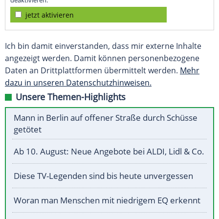
deaktivieren.
jetzt aktivieren
Ich bin damit einverstanden, dass mir externe Inhalte
angezeigt werden. Damit können personenbezogene
Daten an Drittplattformen übermittelt werden.
Mehr
dazu in unseren Datenschutzhinweisen.
Unsere Themen-Highlights
Mann in Berlin auf offener Straße durch Schüsse
getötet
Ab 10. August: Neue Angebote bei ALDI, Lidl & Co.
Diese TV-Legenden sind bis heute unvergessen
Woran man Menschen mit niedrigem EQ erkennt