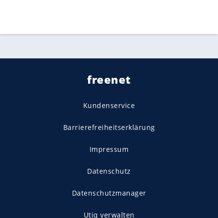
freenet
Kundenservice
Barrierefreiheitserklärung
Impressum
Datenschutz
Datenschutzmanager
Utiq verwalten