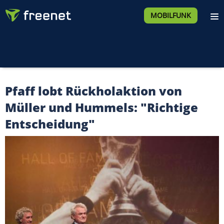
MOBILFUNK
Pfaff lobt Rückholaktion von
Müller und Hummels: "Richtige
Entscheidung"