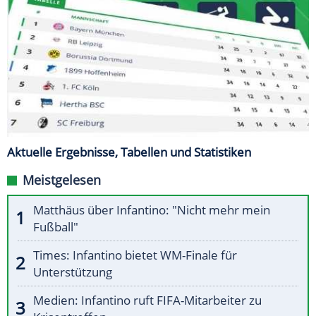
Aktuelle Ergebnisse, Tabellen und Statistiken
Meistgelesen
Matthäus über Infantino: "Nicht mehr mein
Fußball"
Times: Infantino bietet WM-Finale für
Unterstützung
Medien: Infantino ruft FIFA-Mitarbeiter zu