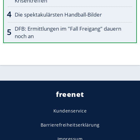
Krisentreffen
Die spektakulärsten Handball-Bilder
DFB: Ermittlungen im "Fall Freigang" dauern
noch an
freenet
Kundenservice
Barrierefreiheitserklärung
Impressum