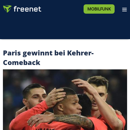
MOBILFUNK
Paris gewinnt bei Kehrer-
Comeback