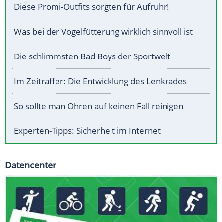
Diese Promi-Outfits sorgten für Aufruhr!
Was bei der Vogelfütterung wirklich sinnvoll ist
Die schlimmsten Bad Boys der Sportwelt
Im Zeitraffer: Die Entwicklung des Lenkrades
So sollte man Ohren auf keinen Fall reinigen
Experten-Tipps: Sicherheit im Internet
Datencenter