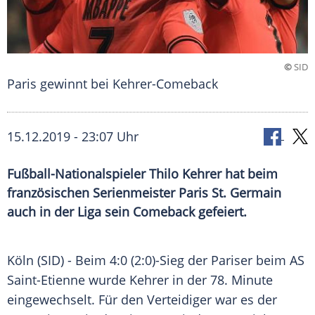
©
SID
Paris gewinnt bei Kehrer-Comeback
15.12.2019 - 23:07 Uhr
Fußball-Nationalspieler Thilo Kehrer hat beim
französischen Serienmeister Paris St. Germain
auch in der Liga sein Comeback gefeiert.
Köln
(SID) - Beim 4:0 (2:0)-Sieg der Pariser beim AS
Saint-Etienne wurde
Kehrer
in der 78. Minute
eingewechselt. Für den Verteidiger war es der