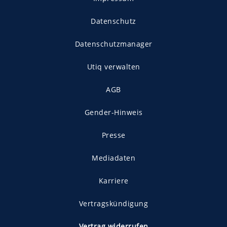
Datenschutz
Datenschutzmanager
Utiq verwalten
AGB
Gender-Hinweis
Presse
Mediadaten
Karriere
Vertragskündigung
Vertrag widerrufen