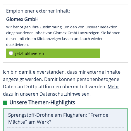
Empfohlener externer Inhalt:
Glomex GmbH
Wir benötigen Ihre Zustimmung, um den von unserer Redaktion
eingebundenen Inhalt von Glomex GmbH anzuzeigen. Sie können
diesen mit einem Klick anzeigen lassen und auch wieder
deaktivieren.
jetzt aktivieren
Ich bin damit einverstanden, dass mir externe Inhalte
angezeigt werden. Damit können personenbezogene
Daten an Drittplattformen übermittelt werden.
Mehr
dazu in unseren Datenschutzhinweisen.
Unsere Themen-Highlights
Sprengstoff-Drohne am Flughafen: "Fremde
Mächte" am Werk?