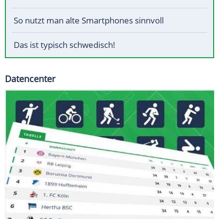
So nutzt man alte Smartphones sinnvoll
Das ist typisch schwedisch!
Datencenter