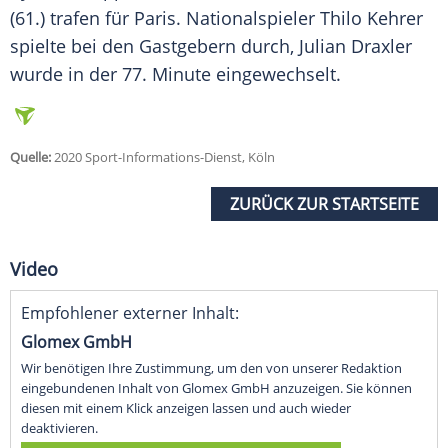
(61.) trafen für
Paris
. Nationalspieler Thilo Kehrer
spielte bei den Gastgebern durch, Julian Draxler
wurde in der 77. Minute eingewechselt.
Quelle:
2020 Sport-Informations-Dienst, Köln
ZURÜCK ZUR STARTSEITE
Video
Empfohlener externer Inhalt:
Glomex GmbH
Wir benötigen Ihre Zustimmung, um den von unserer Redaktion
eingebundenen Inhalt von Glomex GmbH anzuzeigen. Sie können
diesen mit einem Klick anzeigen lassen und auch wieder
deaktivieren.