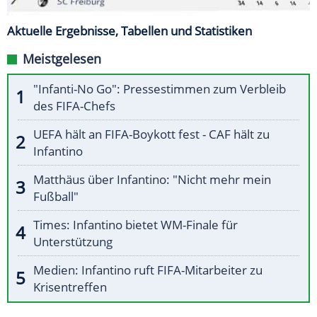
Aktuelle Ergebnisse, Tabellen und Statistiken
Meistgelesen
"Infanti-No Go": Pressestimmen zum Verbleib
des FIFA-Chefs
UEFA hält an FIFA-Boykott fest - CAF hält zu
Infantino
Matthäus über Infantino: "Nicht mehr mein
Fußball"
Times: Infantino bietet WM-Finale für
Unterstützung
Medien: Infantino ruft FIFA-Mitarbeiter zu
Krisentreffen