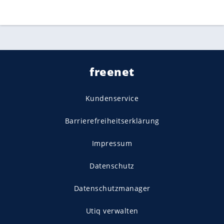
freenet
Kundenservice
Barrierefreiheitserklärung
Impressum
Datenschutz
Datenschutzmanager
Utiq verwalten