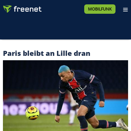
MOBILFUNK
Paris bleibt an Lille dran