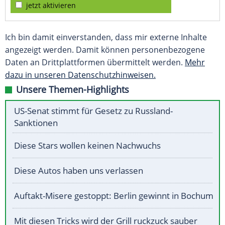
jetzt aktivieren
Ich bin damit einverstanden, dass mir externe Inhalte
angezeigt werden. Damit können personenbezogene
Daten an Drittplattformen übermittelt werden.
Mehr
dazu in unseren Datenschutzhinweisen.
Unsere Themen-Highlights
US-Senat stimmt für Gesetz zu Russland-
Sanktionen
Diese Stars wollen keinen Nachwuchs
Diese Autos haben uns verlassen
Auftakt-Misere gestoppt: Berlin gewinnt in Bochum
Mit diesen Tricks wird der Grill ruckzuck sauber