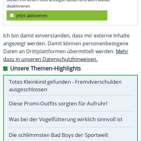
deaktivieren.
jetzt aktivieren
Ich bin damit einverstanden, dass mir externe Inhalte
angezeigt werden. Damit können personenbezogene
Daten an Drittplattformen übermittelt werden.
Mehr
dazu in unseren Datenschutzhinweisen.
Unsere Themen-Highlights
Totes Kleinkind gefunden - Fremdverschulden
ausgeschlossen
Diese Promi-Outfits sorgten für Aufruhr!
Was bei der Vogelfütterung wirklich sinnvoll ist
Die schlimmsten Bad Boys der Sportwelt