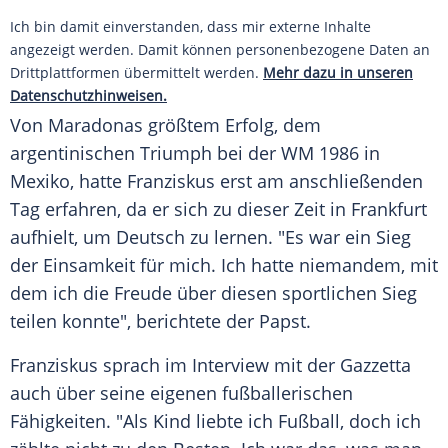
Ich bin damit einverstanden, dass mir externe Inhalte
angezeigt werden. Damit können personenbezogene Daten an
Drittplattformen übermittelt werden.
Mehr dazu in unseren
Datenschutzhinweisen.
Von Maradonas größtem Erfolg, dem
argentinischen Triumph bei der WM 1986 in
Mexiko, hatte
Franziskus
erst am anschließenden
Tag erfahren, da er sich zu dieser Zeit in Frankfurt
aufhielt, um Deutsch zu lernen. "Es war ein Sieg
der Einsamkeit für mich. Ich hatte niemandem, mit
dem ich die Freude über diesen sportlichen Sieg
teilen konnte", berichtete der
Papst
.
Franziskus
sprach im Interview mit der Gazzetta
auch über seine eigenen fußballerischen
Fähigkeiten. "Als Kind liebte ich
Fußball
, doch ich