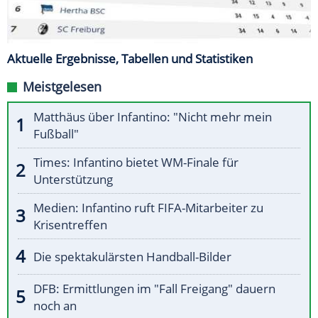
Aktuelle Ergebnisse, Tabellen und Statistiken
Meistgelesen
Matthäus über Infantino: "Nicht mehr mein
Fußball"
Times: Infantino bietet WM-Finale für
Unterstützung
Medien: Infantino ruft FIFA-Mitarbeiter zu
Krisentreffen
Die spektakulärsten Handball-Bilder
DFB: Ermittlungen im "Fall Freigang" dauern
noch an