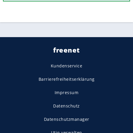
freenet
Kundenservice
Barrierefreiheitserklärung
Impressum
Datenschutz
Datenschutzmanager
Utiq verwalten