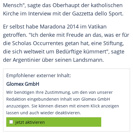
Mensch", sagte das Oberhaupt der
katholischen
Kirche
im Interview mit der Gazzetta dello Sport.
Er selbst habe
Maradona
2014 im
Vatikan
getroffen. "Ich denke mit Freude an das, was er für
die Scholas Occurrentes getan hat, eine Stiftung,
die sich weltweit um Bedürftige kümmert", sagte
der Argentinier über seinen Landsmann.
Empfohlener externer Inhalt:
Glomex GmbH
Wir benötigen Ihre Zustimmung, um den von unserer
Redaktion eingebundenen Inhalt von Glomex GmbH
anzuzeigen. Sie können diesen mit einem Klick anzeigen
lassen und auch wieder deaktivieren.
jetzt aktivieren