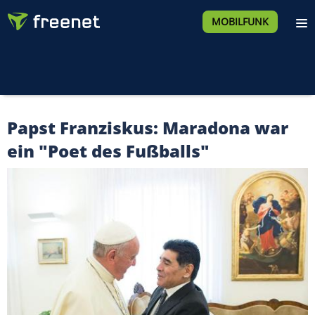
MOBILFUNK
Papst Franziskus: Maradona war
ein "Poet des Fußballs"