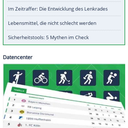
Im Zeitraffer: Die Entwicklung des Lenkrades
Lebensmittel, die nicht schlecht werden
Sicherheitstools: 5 Mythen im Check
Datencenter