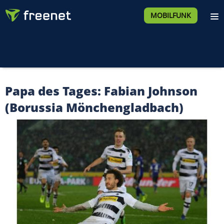
MOBILFUNK
Papa des Tages: Fabian Johnson
(Borussia Mönchengladbach)