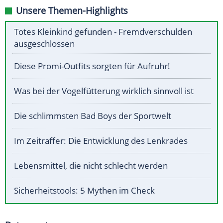
Unsere Themen-Highlights
Totes Kleinkind gefunden - Fremdverschulden
ausgeschlossen
Diese Promi-Outfits sorgten für Aufruhr!
Was bei der Vogelfütterung wirklich sinnvoll ist
Die schlimmsten Bad Boys der Sportwelt
Im Zeitraffer: Die Entwicklung des Lenkrades
Lebensmittel, die nicht schlecht werden
Sicherheitstools: 5 Mythen im Check