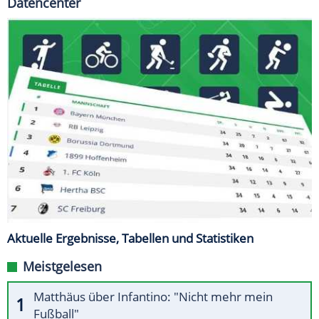
Datencenter
Aktuelle Ergebnisse, Tabellen und Statistiken
Meistgelesen
Matthäus über Infantino: "Nicht mehr mein
Fußball"