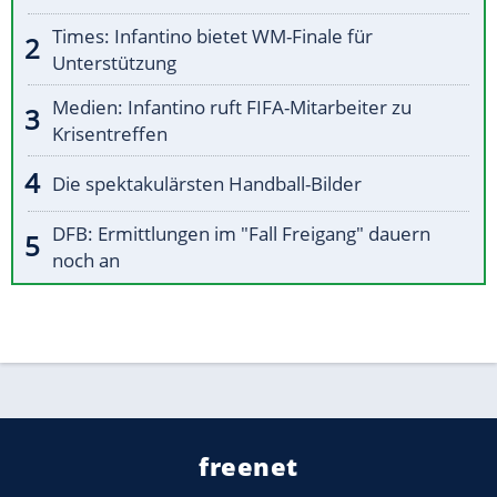
Times: Infantino bietet WM-Finale für
Unterstützung
Medien: Infantino ruft FIFA-Mitarbeiter zu
Krisentreffen
Die spektakulärsten Handball-Bilder
DFB: Ermittlungen im "Fall Freigang" dauern
noch an
freenet