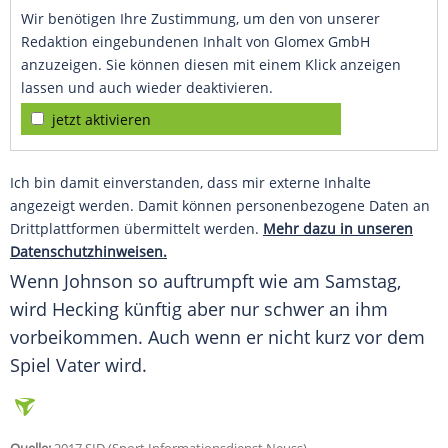
Wir benötigen Ihre Zustimmung, um den von unserer
Redaktion eingebundenen Inhalt von Glomex GmbH
anzuzeigen. Sie können diesen mit einem Klick anzeigen
lassen und auch wieder deaktivieren.
jetzt aktivieren
Ich bin damit einverstanden, dass mir externe Inhalte
angezeigt werden. Damit können personenbezogene Daten an
Drittplattformen übermittelt werden.
Mehr dazu in unseren
Datenschutzhinweisen.
Wenn Johnson so auftrumpft wie am Samstag,
wird Hecking künftig aber nur schwer an ihm
vorbeikommen. Auch wenn er nicht kurz vor dem
Spiel
Vater
wird.