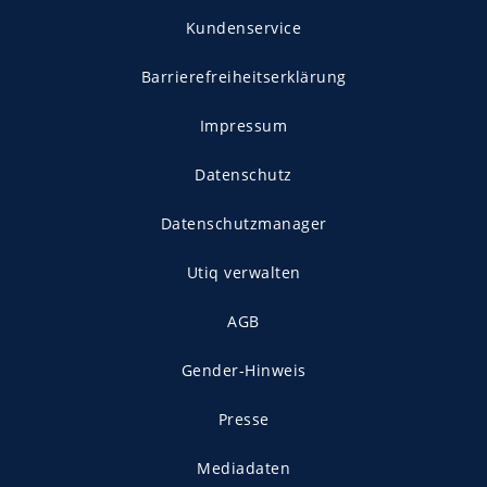
Kundenservice
Barrierefreiheitserklärung
Impressum
Datenschutz
Datenschutzmanager
Utiq verwalten
AGB
Gender-Hinweis
Presse
Mediadaten