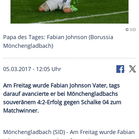
©
SID
Papa des Tages: Fabian Johnson (Borussia
Mönchengladbach)
05.03.2017 - 12:05 Uhr
Am Freitag wurde Fabian Johnson Vater, tags
darauf avancierte er bei Mönchengladbachs
souveränem 4:2-Erfolg gegen Schalke 04 zum
Matchwinner.
Mönchengladbach
(SID) - Am Freitag wurde
Fabian