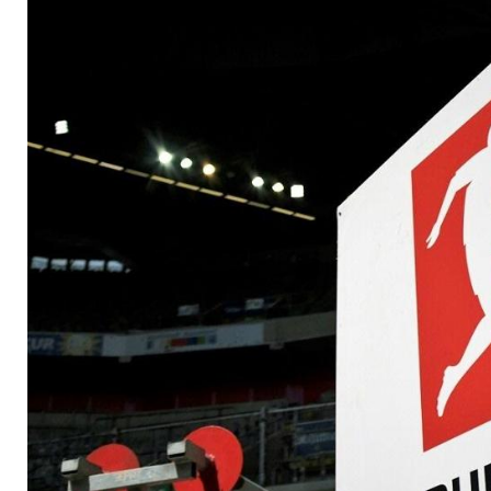
Beobachtung