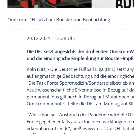
Omikron: DFL setzt auf Booster und Beobachtung
20.12.2021 - 12:28 Uhr
Die
DFL
setzt angesichts der drohenden
und die eindringliche Empfehlung zur Bo