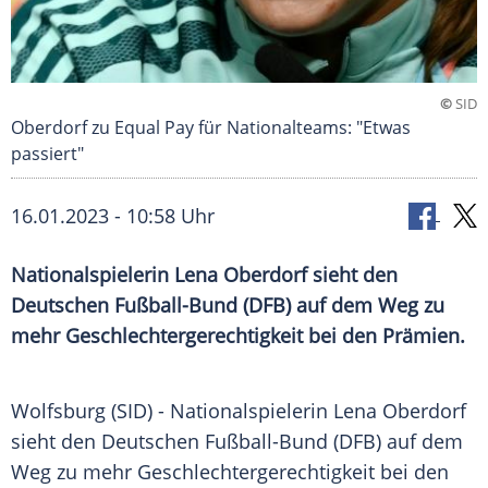
©
SID
Oberdorf zu Equal Pay für Nationalteams: "Etwas
passiert"
16.01.2023 - 10:58 Uhr
Nationalspielerin Lena Oberdorf sieht den
Deutschen Fußball-Bund (DFB) auf dem Weg zu
mehr Geschlechtergerechtigkeit bei den Prämien.
Wolfsburg (SID) - Nationalspielerin Lena Oberdorf
sieht den Deutschen Fußball-Bund (DFB) auf dem
Weg zu mehr Geschlechtergerechtigkeit bei den