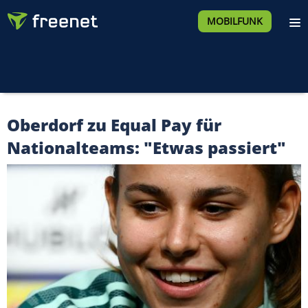
MOBILFUNK
Oberdorf zu Equal Pay für
Nationalteams: "Etwas passiert"