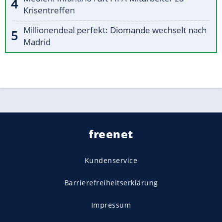
Krisentreffen
Millionendeal perfekt: Diomande wechselt nach
Madrid
freenet
Kundenservice
Barrierefreiheitserklärung
Impressum