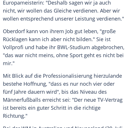
Europameisterin: "Deshalb sagen wir ja auch
nicht, wir wollen das Gleiche verdienen. Aber wir
wollen entsprechend unserer Leistung verdienen."
Oberdorf kann von ihrem Job gut leben, "große
Rücklagen kann ich aber nicht bilden." Sie ist
Vollprofi und habe ihr BWL-Studium abgebrochen,
"das war nicht meins, ohne Sport geht es nicht bei
mir."
Mit Blick auf die Professionalisierung hierzulande
bestehe Hoffnung, "dass es nur noch vier oder
fünf Jahre dauern wird", bis das Niveau des
Männerfußballs erreicht sei: "Der neue TV-Vertrag
ist bereits ein guter Schritt in die richtige
Richtung."