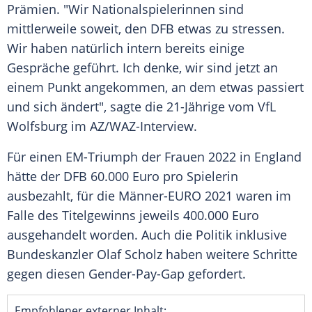
Prämien. "Wir Nationalspielerinnen sind
mittlerweile soweit, den DFB etwas zu stressen.
Wir haben natürlich intern bereits einige
Gespräche geführt. Ich denke, wir sind jetzt an
einem Punkt angekommen, an dem etwas passiert
und sich ändert", sagte die 21-Jährige vom VfL
Wolfsburg im AZ/WAZ-Interview.
Für einen EM-Triumph der Frauen 2022 in England
hätte der DFB 60.000 Euro pro Spielerin
ausbezahlt, für die Männer-EURO 2021 waren im
Falle des Titelgewinns jeweils 400.000 Euro
ausgehandelt worden. Auch die Politik inklusive
Bundeskanzler Olaf Scholz haben weitere Schritte
gegen diesen Gender-Pay-Gap gefordert.
Empfohlener externer Inhalt: