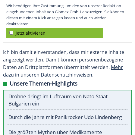
Wir benötigen Ihre Zustimmung, um den von unserer Redaktion
eingebundenen Inhalt von Glomex GmbH anzuzeigen. Sie können
diesen mit einem Klick anzeigen lassen und auch wieder
deaktivieren.
jetzt aktivieren
Ich bin damit einverstanden, dass mir externe Inhalte
angezeigt werden. Damit können personenbezogene
Daten an Drittplattformen übermittelt werden.
Mehr
dazu in unseren Datenschutzhinweisen.
Unsere Themen-Highlights
Drohne dringt im Luftraum von Nato-Staat
Bulgarien ein
Durch die Jahre mit Panikrocker Udo Lindenberg
Die größten Mythen über Medikamente