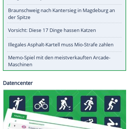
Braunschweig nach Kantersieg in Magdeburg an
der Spitze
Vorsicht: Diese 17 Dinge hassen Katzen
Illegales Asphalt-Kartell muss Mio-Strafe zahlen
Memo-Spiel mit den meistverkauften Arcade-
Maschinen
Datencenter