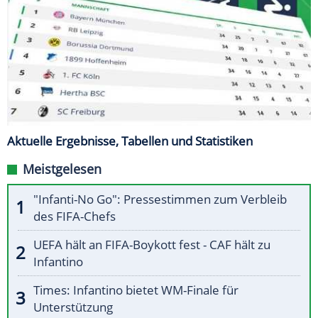
Aktuelle Ergebnisse, Tabellen und Statistiken
Meistgelesen
"Infanti-No Go": Pressestimmen zum Verbleib
des FIFA-Chefs
UEFA hält an FIFA-Boykott fest - CAF hält zu
Infantino
Times: Infantino bietet WM-Finale für
Unterstützung