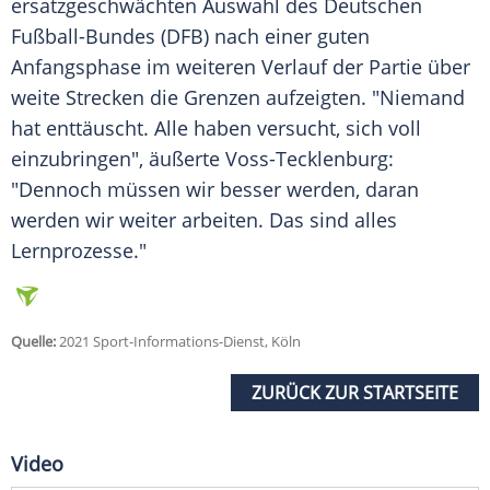
ersatzgeschwächten Auswahl des Deutschen
Fußball-Bundes (
DFB
) nach einer guten
Anfangsphase
im weiteren Verlauf der Partie über
weite Strecken die Grenzen aufzeigten. "Niemand
hat enttäuscht. Alle haben versucht, sich voll
einzubringen", äußerte Voss-Tecklenburg:
"Dennoch müssen wir besser werden, daran
werden wir weiter arbeiten. Das sind alles
Lernprozesse."
Quelle:
2021 Sport-Informations-Dienst, Köln
ZURÜCK ZUR STARTSEITE
Video