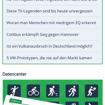
Diese TV-Legenden sind bis heute unvergessen
Woran man Menschen mit niedrigem EQ erkennt
Cottbus erkämpft Sieg gegen Hannover
Ist ein Vulkanausbruch in Deutschland möglich?
5 VW-Prototypen, die nie auf den Markt kamen
Datencenter