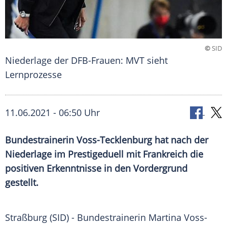
©
SID
Niederlage der DFB-Frauen: MVT sieht
Lernprozesse
11.06.2021 - 06:50 Uhr
Bundestrainerin Voss-Tecklenburg hat nach der
Niederlage
im
Prestigeduell
mit
Frankreich
die
positiven Erkenntnisse in den Vordergrund
gestellt.
Straßburg (SID) -
Bundestrainerin
Martina Voss-