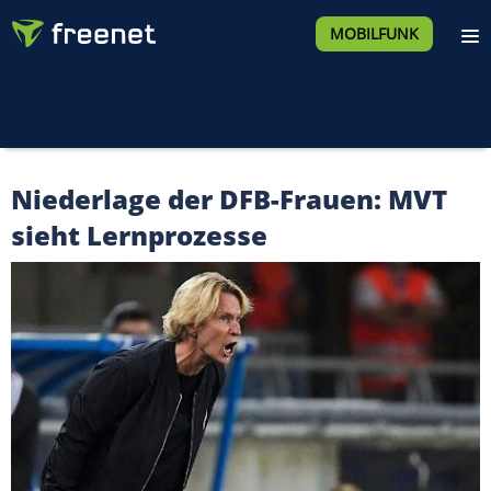
MOBILFUNK
Niederlage der DFB-Frauen: MVT
sieht Lernprozesse