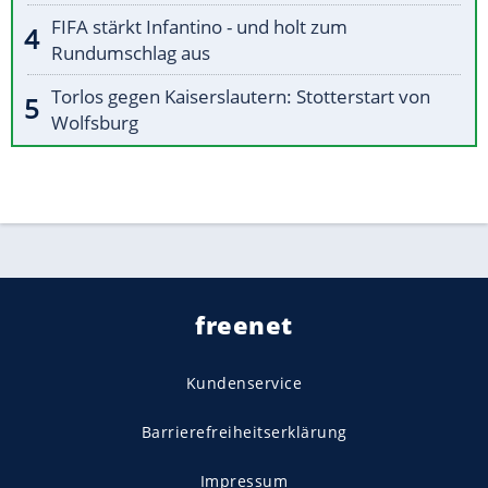
FIFA stärkt Infantino - und holt zum
Rundumschlag aus
Torlos gegen Kaiserslautern: Stotterstart von
Wolfsburg
freenet
Kundenservice
Barrierefreiheitserklärung
Impressum