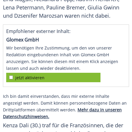
Lena Petermann
,
Pauline Bremer
,
Giulia Gwinn
und
Dzsenifer Marozsan
waren nicht dabei.
Empfohlener externer Inhalt:
Glomex GmbH
Wir benötigen Ihre Zustimmung, um den von unserer
Redaktion eingebundenen Inhalt von Glomex GmbH
anzuzeigen. Sie können diesen mit einem Klick anzeigen
lassen und auch wieder deaktivieren.
jetzt aktivieren
Ich bin damit einverstanden, dass mir externe Inhalte
angezeigt werden. Damit können personenbezogene Daten an
Drittplattformen übermittelt werden.
Mehr dazu in unseren
Datenschutzhinweisen.
Kenza Dali (30.) traf für die Französinnen, die der