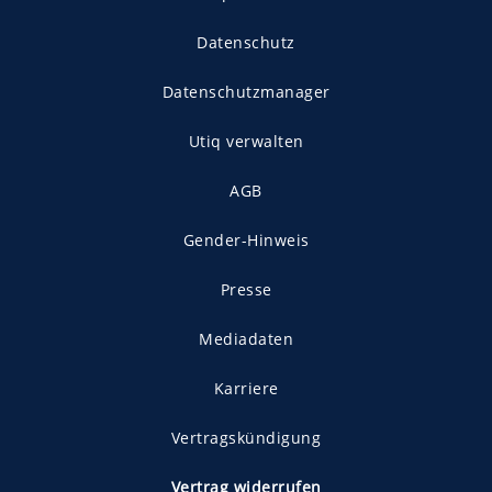
Datenschutz
Datenschutzmanager
Utiq verwalten
AGB
Gender-Hinweis
Presse
Mediadaten
Karriere
Vertragskündigung
Vertrag widerrufen