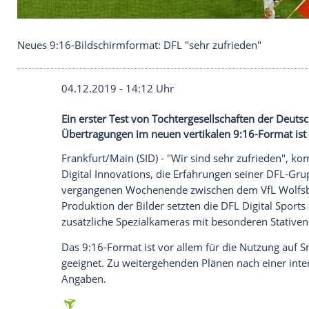
Neues 9:16-Bildschirmformat: DFL "sehr zufrieden
04.12.2019 - 14:12 Uhr
Ein erster Test von Tochtergesellschaften
Übertragungen im neuen vertikalen 9:16-F