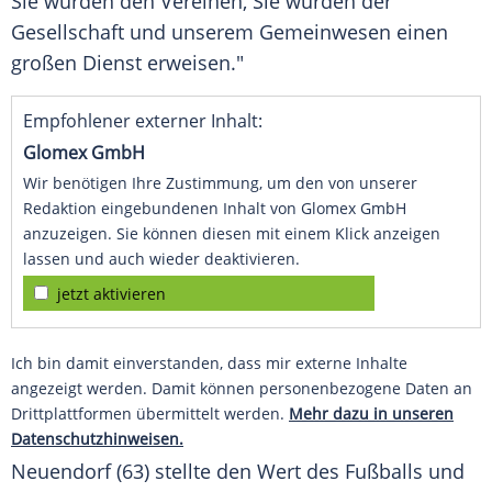
Sie würden den Vereinen, Sie würden der
Gesellschaft und unserem Gemeinwesen einen
großen Dienst erweisen."
Empfohlener externer Inhalt:
Glomex GmbH
Wir benötigen Ihre Zustimmung, um den von unserer
Redaktion eingebundenen Inhalt von Glomex GmbH
anzuzeigen. Sie können diesen mit einem Klick anzeigen
lassen und auch wieder deaktivieren.
jetzt aktivieren
Ich bin damit einverstanden, dass mir externe Inhalte
angezeigt werden. Damit können personenbezogene Daten an
Drittplattformen übermittelt werden.
Mehr dazu in unseren
Datenschutzhinweisen.
Neuendorf (63) stellte den Wert des
Fußballs
und