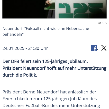
©
SID
Neuendorf: "Fußball nicht wie eine Nebensache
behandeln"
24.01.2025 - 21:30 Uhr
Der DFB feiert sein 125-jähriges Jubiläum.
Präsident Neuendorf hofft auf mehr Unterstützung
durch die Politik.
Präsident
Bernd Neuendorf
hat anlässlich der
Feierlichkeiten
zum 125-jährigen Jubiläum des
Deutschen Fußball-Bundes
mehr Unterstützung