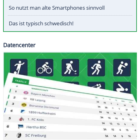
So nutzt man alte Smartphones sinnvoll
Das ist typisch schwedisch!
Datencenter