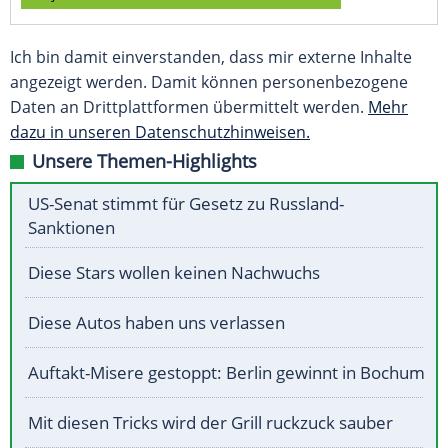
Ich bin damit einverstanden, dass mir externe Inhalte
angezeigt werden. Damit können personenbezogene
Daten an Drittplattformen übermittelt werden.
Mehr
dazu in unseren Datenschutzhinweisen.
Unsere Themen-Highlights
US-Senat stimmt für Gesetz zu Russland-
Sanktionen
Diese Stars wollen keinen Nachwuchs
Diese Autos haben uns verlassen
Auftakt-Misere gestoppt: Berlin gewinnt in Bochum
Mit diesen Tricks wird der Grill ruckzuck sauber