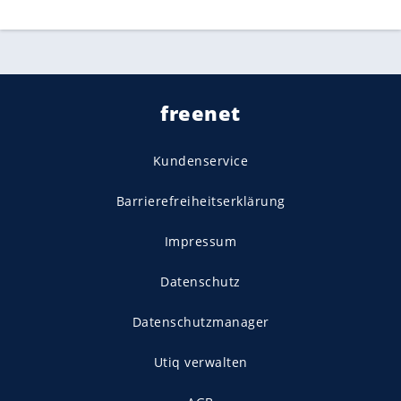
freenet
Kundenservice
Barrierefreiheitserklärung
Impressum
Datenschutz
Datenschutzmanager
Utiq verwalten