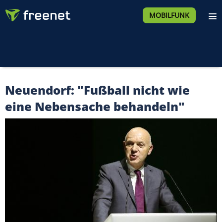
MOBILFUNK
Neuendorf: "Fußball nicht wie
eine Nebensache behandeln"