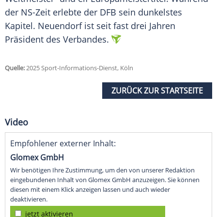
der NS-Zeit erlebte der DFB sein dunkelstes
Kapitel. Neuendorf ist seit fast drei Jahren
Präsident
des Verbandes.
Quelle:
2025 Sport-Informations-Dienst, Köln
ZURÜCK ZUR STARTSEITE
Video
Empfohlener externer Inhalt:
Glomex GmbH
Wir benötigen Ihre Zustimmung, um den von unserer Redaktion
eingebundenen Inhalt von Glomex GmbH anzuzeigen. Sie können
diesen mit einem Klick anzeigen lassen und auch wieder
deaktivieren.
jetzt aktivieren