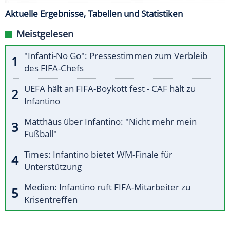
Aktuelle Ergebnisse, Tabellen und Statistiken
Meistgelesen
"Infanti-No Go": Pressestimmen zum Verbleib
des FIFA-Chefs
UEFA hält an FIFA-Boykott fest - CAF hält zu
Infantino
Matthäus über Infantino: "Nicht mehr mein
Fußball"
Times: Infantino bietet WM-Finale für
Unterstützung
Medien: Infantino ruft FIFA-Mitarbeiter zu
Krisentreffen