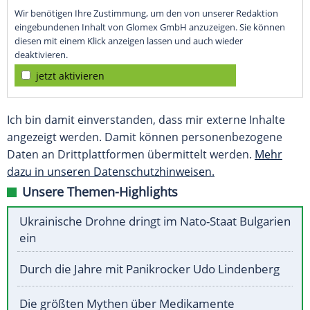
Wir benötigen Ihre Zustimmung, um den von unserer Redaktion
eingebundenen Inhalt von Glomex GmbH anzuzeigen. Sie können
diesen mit einem Klick anzeigen lassen und auch wieder
deaktivieren.
jetzt aktivieren
Ich bin damit einverstanden, dass mir externe Inhalte
angezeigt werden. Damit können personenbezogene
Daten an Drittplattformen übermittelt werden.
Mehr
dazu in unseren Datenschutzhinweisen.
Unsere Themen-Highlights
Ukrainische Drohne dringt im Nato-Staat Bulgarien
ein
Durch die Jahre mit Panikrocker Udo Lindenberg
Die größten Mythen über Medikamente