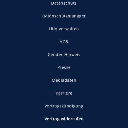
Datenschutz
Datenschutzmanager
Utiq verwalten
AGB
Gender-Hinweis
Presse
Mediadaten
Karriere
Vertragskündigung
Vertrag widerrufen