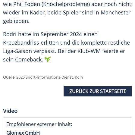
wie
Phil Foden
(Knöchelprobleme) aber noch nicht
wieder im Kader, beide Spieler sind in
Manchester
geblieben.
Rodri hatte im
September
2024 einen
Kreuzbandriss
erlitten und die komplette restliche
Liga-Saison verpasst. Bei der Klub-WM feierte er
sein Comeback.
Quelle:
2025 Sport-Informations-Dienst, Köln
ZURÜCK ZUR STARTSEITE
Video
Empfohlener externer Inhalt:
Glomex GmbH