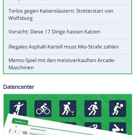
Torlos gegen Kaiserslautern: Stotterstart von
Wolfsburg
Vorsicht: Diese 17 Dinge hassen Katzen
Illegales Asphalt-Kartell muss Mio-Strafe zahlen
Memo-Spiel mit den meistverkauften Arcade-
Maschinen
Datencenter