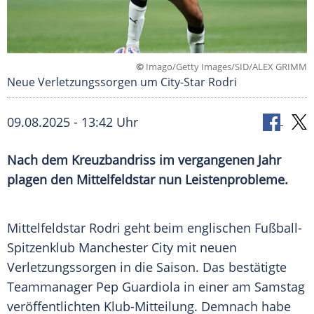
©
Imago/Getty Images/SID/ALEX GRIMM
Neue Verletzungssorgen um City-Star Rodri
09.08.2025 - 13:42 Uhr
Nach dem Kreuzbandriss im vergangenen Jahr
plagen den Mittelfeldstar nun Leistenprobleme.
Mittelfeldstar
Rodri
geht beim englischen Fußball-
Spitzenklub
Manchester City
mit neuen
Verletzungssorgen in die Saison. Das bestätigte
Teammanager
Pep Guardiola
in einer am
Samstag
veröffentlichten Klub-Mitteilung. Demnach habe