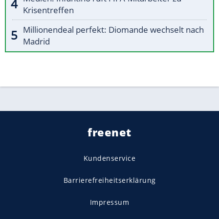
Krisentreffen
Millionendeal perfekt: Diomande wechselt nach
Madrid
freenet
Kundenservice
Barrierefreiheitserklärung
Impressum