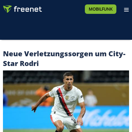
MOBILFUNK
Neue Verletzungssorgen um City-
Star Rodri