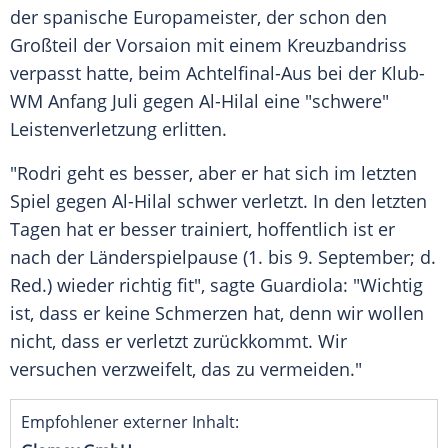
der spanische
Europameister
, der schon den
Großteil der Vorsaion mit einem
Kreuzbandriss
verpasst hatte, beim Achtelfinal-Aus bei der Klub-
WM Anfang
Juli
gegen
Al-Hilal
eine "schwere"
Leistenverletzung
erlitten.
"Rodri geht es besser, aber er hat sich im letzten
Spiel gegen
Al-Hilal
schwer verletzt. In den letzten
Tagen hat er besser trainiert, hoffentlich ist er
nach der
Länderspielpause
(1. bis 9. September; d.
Red.) wieder richtig fit", sagte Guardiola: "Wichtig
ist, dass er keine Schmerzen hat, denn wir wollen
nicht, dass er verletzt zurückkommt. Wir
versuchen verzweifelt, das zu vermeiden."
Empfohlener externer Inhalt: