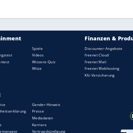
ZURÜCK ZUR STARTS