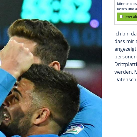
el nur 1:1