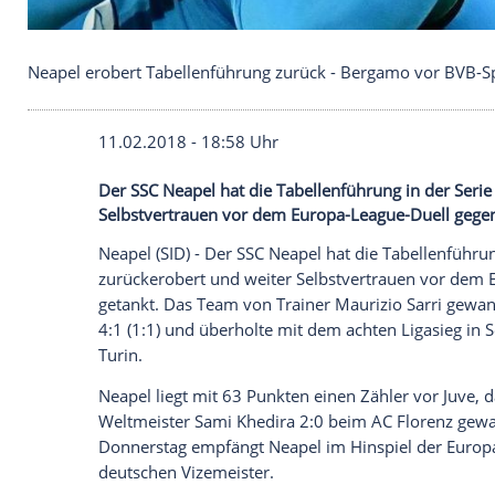
Neapel erobert Tabellenführung zurück - Bergamo 
11.02.2018 - 18:58 Uhr
Der SSC Neapel hat die Tabellenführung i
Selbstvertrauen vor dem Europa-League-D