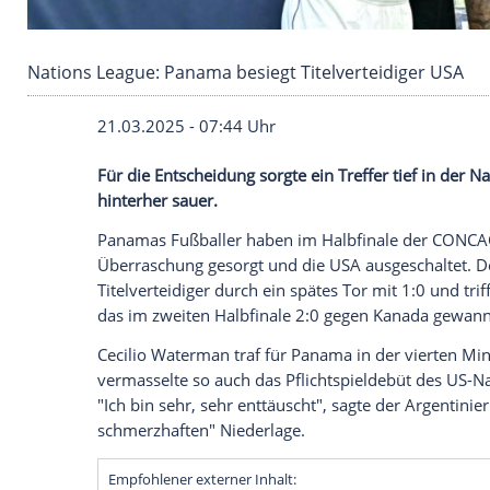
Nations League: Panama besiegt Titelverteidi
21.03.2025 - 07:44 Uhr
Für die Entscheidung sorgte ein Treffer t
hinterher sauer.
Panamas
Fußballer
haben im
Halbfinale