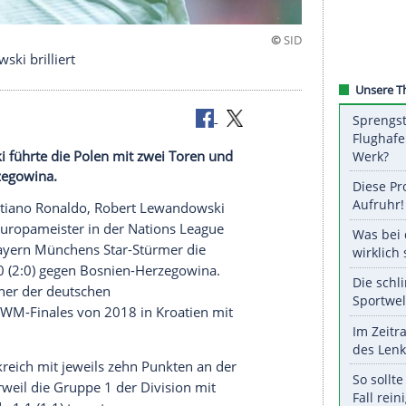
, Lewandowski brilliert
wandowski führte die Polen mit zwei Toren und
Bosnien-Herzegowina.