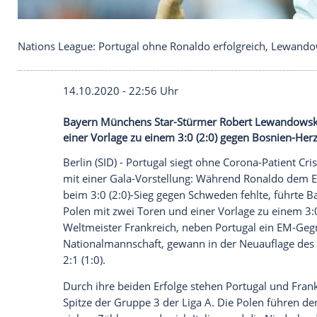
Nations League: Portugal ohne Ronaldo erfolgreich
14.10.2020 - 22:56 Uhr
Bayern Münchens Star-Stürmer Robert Le
einer Vorlage zu einem 3:0 (2:0) gegen 