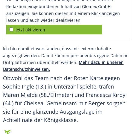
Redaktion eingebundenen Inhalt von Glomex GmbH
anzuzeigen. Sie können diesen mit einem Klick anzeigen
lassen und auch wieder deaktivieren.
jetzt aktivieren
Ich bin damit einverstanden, dass mir externe Inhalte
angezeigt werden. Damit können personenbezogene Daten an
Drittplattformen übermittelt werden.
Mehr dazu in unseren
Datenschutzhinweisen.
Obwohl das Team nach der Roten Karte gegen
Sophie Ingle (13.) in Unterzahl spielte, trafen
Maren Mjelde (58./
Elfmeter
) und Francesca Kirby
(64.) für Chelsea. Gemeinsam mit
Berger
sorgten
sie für eine glänzende Ausgangslage im
Achtelfinale der Königsklasse.