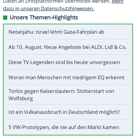
Daten an Drittplattformen übermittelt werden.
Mehr
dazu in unseren Datenschutzhinweisen.
Unsere Themen-Highlights
Netanjahu: Israel lehnt Gaza-Fahrplan ab
Ab 10. August: Neue Angebote bei ALDI, Lidl & Co.
Diese TV-Legenden sind bis heute unvergessen
Woran man Menschen mit niedrigem EQ erkennt
Torlos gegen Kaiserslautern: Stotterstart von
Wolfsburg
Ist ein Vulkanausbruch in Deutschland möglich?
5 VW-Prototypen, die nie auf den Markt kamen