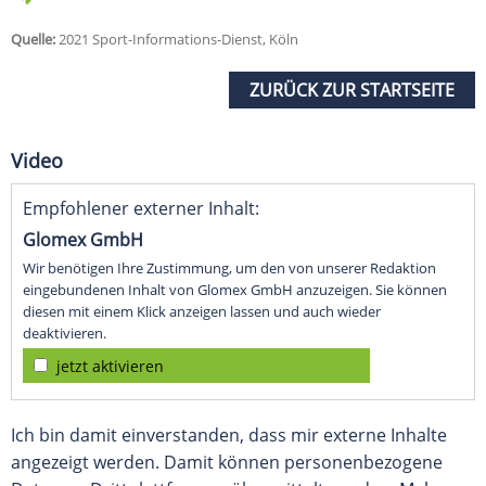
Quelle:
2021 Sport-Informations-Dienst, Köln
ZURÜCK ZUR STARTSEITE
Video
Empfohlener externer Inhalt:
Glomex GmbH
Wir benötigen Ihre Zustimmung, um den von unserer Redaktion
eingebundenen Inhalt von Glomex GmbH anzuzeigen. Sie können
diesen mit einem Klick anzeigen lassen und auch wieder
deaktivieren.
jetzt aktivieren
Ich bin damit einverstanden, dass mir externe Inhalte
angezeigt werden. Damit können personenbezogene