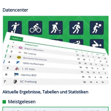
Datencenter
Aktuelle Ergebnisse, Tabellen und Statistiken
Meistgelesen