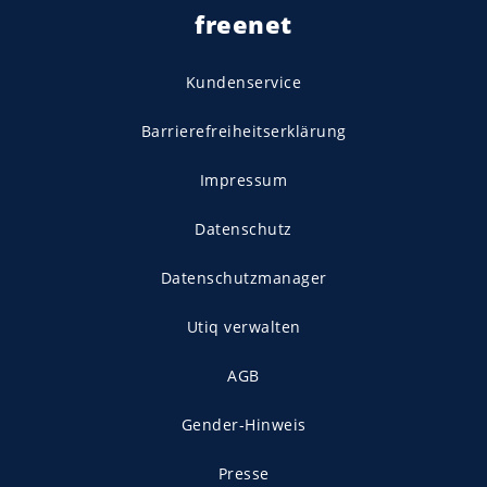
freenet
Kundenservice
Barrierefreiheitserklärung
Impressum
Datenschutz
Datenschutzmanager
Utiq verwalten
AGB
Gender-Hinweis
Presse