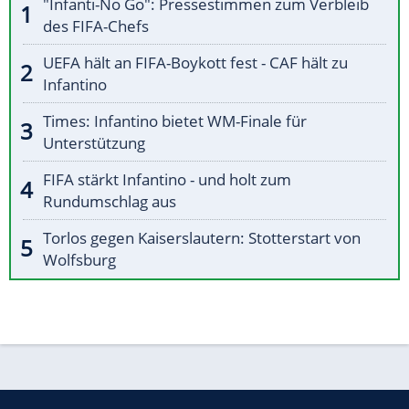
"Infanti-No Go": Pressestimmen zum Verbleib
des FIFA-Chefs
UEFA hält an FIFA-Boykott fest - CAF hält zu
Infantino
Times: Infantino bietet WM-Finale für
Unterstützung
FIFA stärkt Infantino - und holt zum
Rundumschlag aus
Torlos gegen Kaiserslautern: Stotterstart von
Wolfsburg