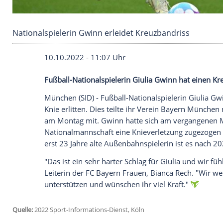
Nationalspielerin Gwinn erleidet Kreuzbandri
10.10.2022 - 11:07 Uhr
Fußball-Nationalspielerin Giulia Gwinn ha
München (SID) - Fußball-Nationalspieleri
Knie erlitten. Dies teilte ihr Verein B