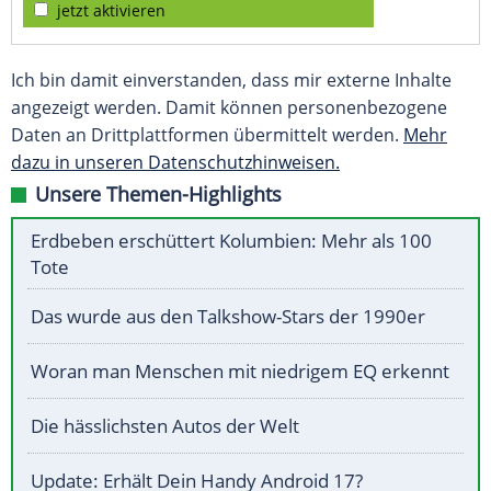
jetzt aktivieren
Ich bin damit einverstanden, dass mir externe Inhalte
angezeigt werden. Damit können personenbezogene
Daten an Drittplattformen übermittelt werden.
Mehr
dazu in unseren Datenschutzhinweisen.
Unsere Themen-Highlights
Erdbeben erschüttert Kolumbien: Mehr als 100
Tote
Das wurde aus den Talkshow-Stars der 1990er
Woran man Menschen mit niedrigem EQ erkennt
Die hässlichsten Autos der Welt
Update: Erhält Dein Handy Android 17?