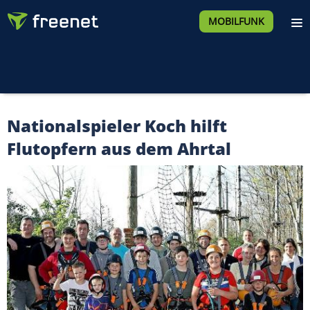
MOBILFUNK
Nationalspieler Koch hilft
Flutopfern aus dem Ahrtal