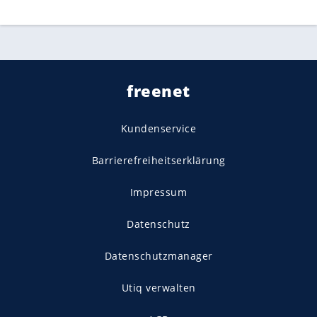
freenet
Kundenservice
Barrierefreiheitserklärung
Impressum
Datenschutz
Datenschutzmanager
Utiq verwalten