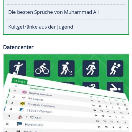
Die besten Sprüche von Muhammad Ali
Kultgetränke aus der Jugend
Datencenter