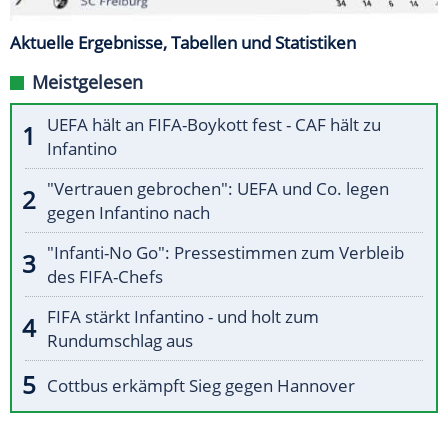
Aktuelle Ergebnisse, Tabellen und Statistiken
Meistgelesen
UEFA hält an FIFA-Boykott fest - CAF hält zu
Infantino
"Vertrauen gebrochen": UEFA und Co. legen
gegen Infantino nach
"Infanti-No Go": Pressestimmen zum Verbleib
des FIFA-Chefs
FIFA stärkt Infantino - und holt zum
Rundumschlag aus
Cottbus erkämpft Sieg gegen Hannover