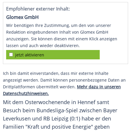
Empfohlener externer Inhalt:
Glomex GmbH
Wir benötigen Ihre Zustimmung, um den von unserer
Redaktion eingebundenen Inhalt von Glomex GmbH
anzuzeigen. Sie können diesen mit einem Klick anzeigen
lassen und auch wieder deaktivieren.
jetzt aktivieren
Ich bin damit einverstanden, dass mir externe Inhalte
angezeigt werden. Damit können personenbezogene Daten an
Drittplattformen übermittelt werden.
Mehr dazu in unseren
Datenschutzhinweisen.
Mit dem
Osterwochenende
in
Hennef
samt
Besuch beim Bundesliga-Spiel zwischen
Bayer
Leverkusen
und
RB Leipzig
(0:1) habe er den
Familien
"Kraft und positive Energie" geben