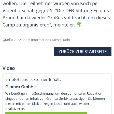
wollen. Die Teilnehmer wurden von Koch per
Videobotschaft
gegrüßt. "Die DFB-Stiftung
Egidius
Braun
hat da wieder Großes vollbracht, um dieses
Camp zu organisieren", meinte er.
Quelle:
2022 Sport-Informations-Dienst, Köln
ZURÜCK ZUR STARTSEITE
Video
Empfohlener externer Inhalt:
Glomex GmbH
Wir benötigen Ihre Zustimmung, um den von unserer Redaktion
eingebundenen Inhalt von Glomex GmbH anzuzeigen. Sie können
diesen mit einem Klick anzeigen lassen und auch wieder
deaktivieren.