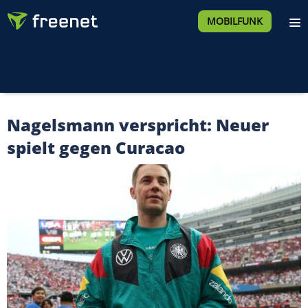
MOBILFUNK
Nagelsmann verspricht: Neuer
spielt gegen Curacao