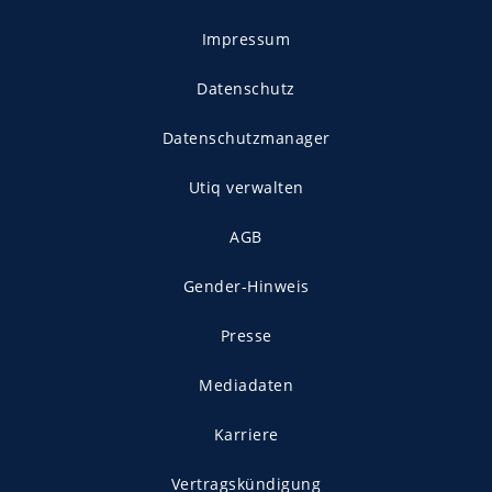
Impressum
Datenschutz
Datenschutzmanager
Utiq verwalten
AGB
Gender-Hinweis
Presse
Mediadaten
Karriere
Vertragskündigung