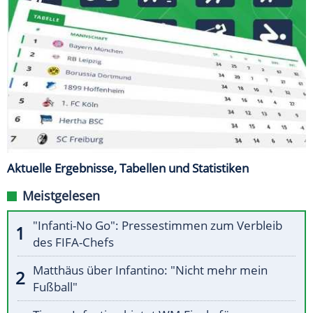
Aktuelle Ergebnisse, Tabellen und Statistiken
Meistgelesen
"Infanti-No Go": Pressestimmen zum Verbleib
des FIFA-Chefs
Matthäus über Infantino: "Nicht mehr mein
Fußball"