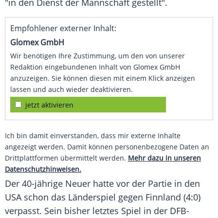
"in den Dienst der Mannschaft gestellt".
Empfohlener externer Inhalt:
Glomex GmbH
Wir benötigen Ihre Zustimmung, um den von unserer
Redaktion eingebundenen Inhalt von Glomex GmbH
anzuzeigen. Sie können diesen mit einem Klick anzeigen
lassen und auch wieder deaktivieren.
jetzt aktivieren
Ich bin damit einverstanden, dass mir externe Inhalte
angezeigt werden. Damit können personenbezogene Daten an
Drittplattformen übermittelt werden.
Mehr dazu in unseren
Datenschutzhinweisen.
Der 40-jährige Neuer hatte vor der Partie in den
USA schon das Länderspiel gegen Finnland (4:0)
verpasst. Sein bisher letztes Spiel in der DFB-