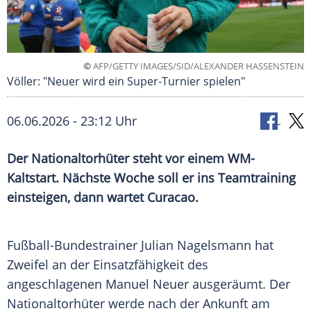
©
AFP/GETTY IMAGES/SID/ALEXANDER HASSENSTEIN
Völler: "Neuer wird ein Super-Turnier spielen"
06.06.2026 - 23:12 Uhr
Der Nationaltorhüter steht vor einem WM-
Kaltstart. Nächste Woche soll er ins Teamtraining
einsteigen, dann wartet Curacao.
Fußball-Bundestrainer Julian Nagelsmann hat
Zweifel an der Einsatzfähigkeit des
angeschlagenen Manuel Neuer ausgeräumt. Der
Nationaltorhüter werde nach der Ankunft am