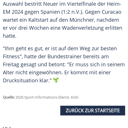
Auswahl bestritt Neuer im Viertelfinale der Heim-
EM 2024 gegen Spanien (1:2 n.V.). Gegen Curacao
wartet ein Kaltstart auf den Münchner, nachdem
er vor drei Wochen eine Wadenverletzung erlitten
hatte.
"Ihm geht es gut, er ist auf dem Weg zur besten
Fitness", hatte der Bundestrainer bereits am
Freitag gesagt und betont: "Er muss sich in seinem
Alter nicht eingewöhnen. Er kommt mit einer
Drucksituation klar."
Quelle:
2026 Sport-Informations-Dienst, Köln
ZURÜCK ZUR STARTSEITE