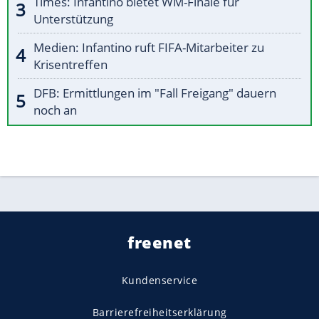
Times: Infantino bietet WM-Finale für
Unterstützung
Medien: Infantino ruft FIFA-Mitarbeiter zu
Krisentreffen
DFB: Ermittlungen im "Fall Freigang" dauern
noch an
freenet
Kundenservice
Barrierefreiheitserklärung