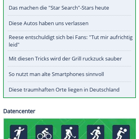
Das machen die "Star Search"-Stars heute
Diese Autos haben uns verlassen
Reese entschuldigt sich bei Fans: "Tut mir aufrichtig
leid"
Mit diesen Tricks wird der Grill ruckzuck sauber
So nutzt man alte Smartphones sinnvoll
Diese traumhaften Orte liegen in Deutschland
Datencenter