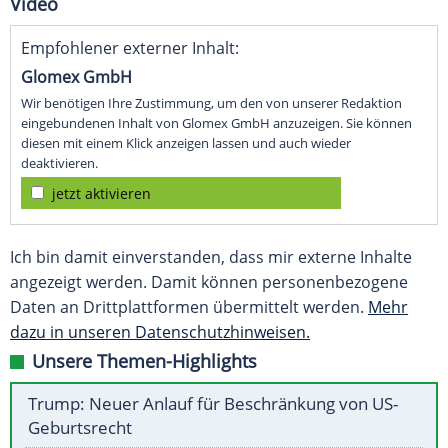
Video
Empfohlener externer Inhalt:
Glomex GmbH
Wir benötigen Ihre Zustimmung, um den von unserer Redaktion
eingebundenen Inhalt von Glomex GmbH anzuzeigen. Sie können
diesen mit einem Klick anzeigen lassen und auch wieder
deaktivieren.
jetzt aktivieren
Ich bin damit einverstanden, dass mir externe Inhalte
angezeigt werden. Damit können personenbezogene
Daten an Drittplattformen übermittelt werden.
Mehr
dazu in unseren Datenschutzhinweisen.
Unsere Themen-Highlights
Trump: Neuer Anlauf für Beschränkung von US-
Geburtsrecht