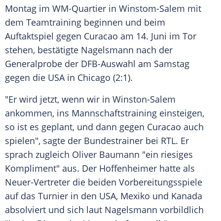
Montag im WM-Quartier in Winstom-Salem mit
dem Teamtraining beginnen und beim
Auftaktspiel gegen Curacao am 14. Juni im Tor
stehen, bestätigte Nagelsmann nach der
Generalprobe der DFB-Auswahl am Samstag
gegen die USA in Chicago (2:1).
"Er wird jetzt, wenn wir in Winston-Salem
ankommen, ins Mannschaftstraining einsteigen,
so ist es geplant, und dann gegen Curacao auch
spielen", sagte der Bundestrainer bei RTL. Er
sprach zugleich Oliver Baumann "ein riesiges
Kompliment" aus. Der Hoffenheimer hatte als
Neuer-Vertreter die beiden Vorbereitungsspiele
auf das Turnier in den USA, Mexiko und Kanada
absolviert und sich laut Nagelsmann vorbildlich